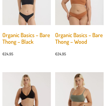
Organic Basics – Bare
Organic Basics – Bare
Thong – Black
Thong – Wood
€
24,95
€
24,95