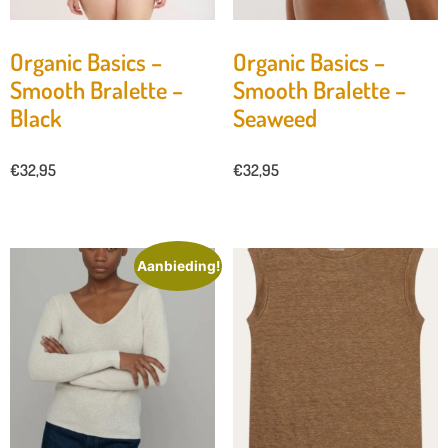
Organic Basics –
Organic Basics –
Smooth Bralette –
Smooth Bralette –
Black
Seaweed
€
32,95
€
32,95
Aanbieding!