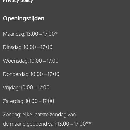
Openingstijden
Maandag: 13:00 – 17:00*
Dinsdag: 10:00 – 17:00
Woensdag: 10:00 – 17:00
Donderdag: 10:00 – 17:00
Vrijdag: 10:00 – 17:00
Zaterdag: 10:00 – 17:00
Zondag: elke laatste zondag van
de maand geopend van 13:00 – 17:00**