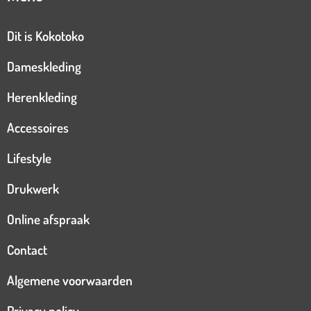
Dit is Kokotoko
Dameskleding
Herenkleding
Accessoires
Lifestyle
Drukwerk
Online afspraak
Contact
Algemene voorwaarden
Privacy policy