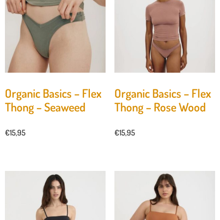
Organic Basics – Flex
Organic Basics – Flex
Thong – Seaweed
Thong – Rose Wood
€
15,95
€
15,95