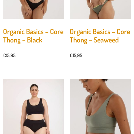
Organic Basics – Core
Organic Basics – Core
Thong – Black
Thong – Seaweed
€
15,95
€
15,95