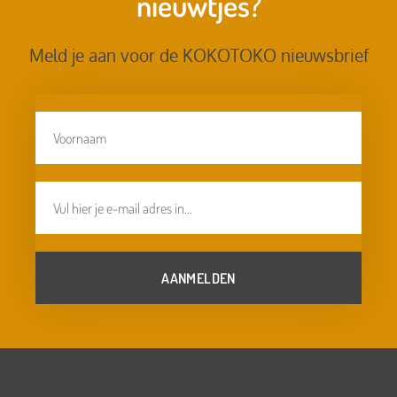
nieuwtjes?
Meld je aan voor de KOKOTOKO nieuwsbrief
AANMELDEN