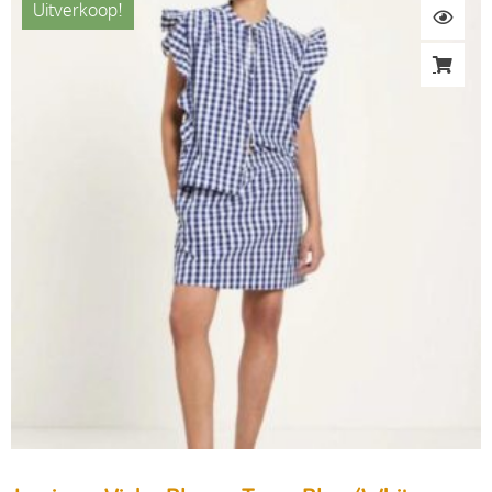
Uitverkoop!