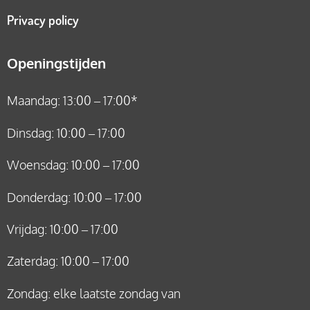
Privacy policy
Openingstijden
Maandag: 13:00 – 17:00*
Dinsdag: 10:00 – 17:00
Woensdag: 10:00 – 17:00
Donderdag: 10:00 – 17:00
Vrijdag: 10:00 – 17:00
Zaterdag: 10:00 – 17:00
Zondag: elke laatste zondag van