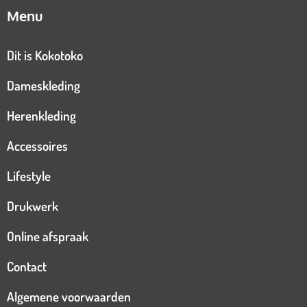
Menu
Dit is Kokotoko
Dameskleding
Herenkleding
Accessoires
Lifestyle
Drukwerk
Online afspraak
Contact
Algemene voorwaarden