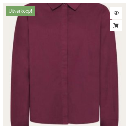
Uitverkoop!