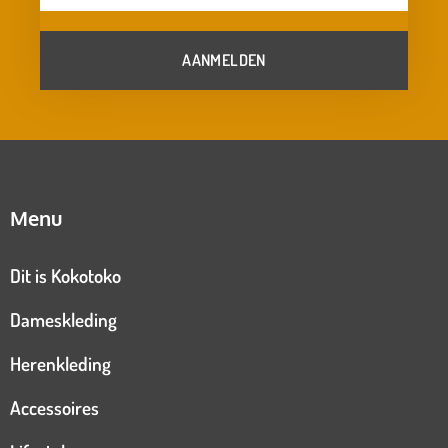
AANMELDEN
Menu
Dit is Kokotoko
Dameskleding
Herenkleding
Accessoires