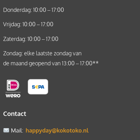
Donderdag: 10:00 – 17:00
Vrijdag: 10:00 – 17:00
Zaterdag: 10:00 – 17:00
Zondag: elke laatste zondag van
de maand geopend van 13:00 – 17:00**
Contact
Mail
:
happyday@kokotoko.nl