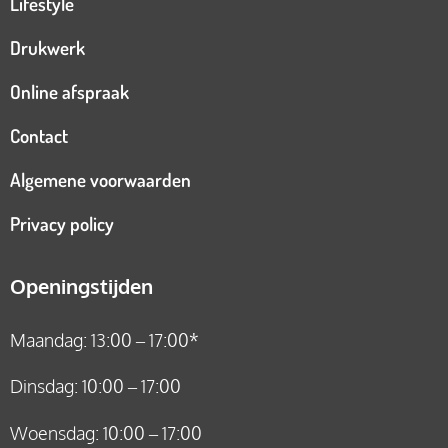
Lifestyle
Drukwerk
Online afspraak
Contact
Algemene voorwaarden
Privacy policy
Openingstijden
Maandag: 13:00 – 17:00*
Dinsdag: 10:00 – 17:00
Woensdag: 10:00 – 17:00