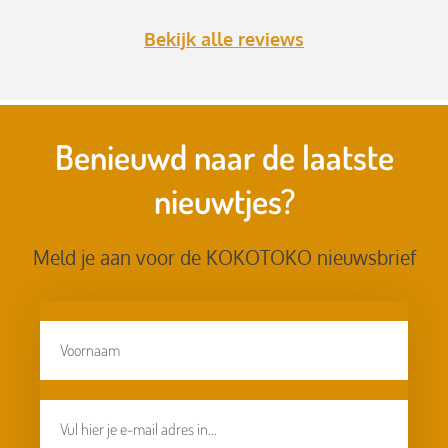
Bekijk alle reviews
Benieuwd naar de laatste
nieuwtjes?
Meld je aan voor de KOKOTOKO nieuwsbrief