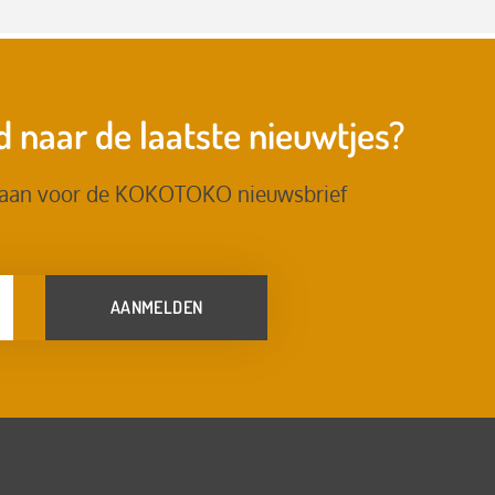
 naar de laatste nieuwtjes?
 aan voor de KOKOTOKO nieuwsbrief
AANMELDEN