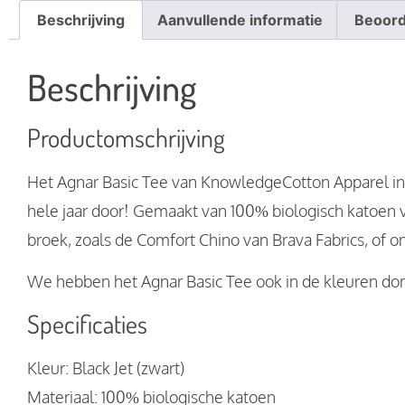
Beschrijving
Aanvullende informatie
Beoord
Beschrijving
Productomschrijving
Het Agnar Basic Tee van KnowledgeCotton Apparel in de
hele jaar door! Gemaakt van 100% biologisch katoen 
broek, zoals de Comfort Chino van Brava Fabrics, o
We hebben het Agnar Basic Tee ook in de kleuren don
Specificaties
Kleur: Black Jet (zwart)
Materiaal: 100% biologische katoen