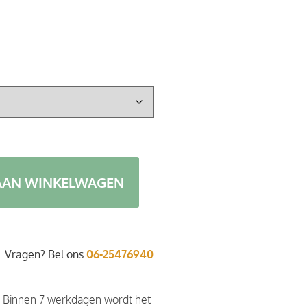
AAN WINKELWAGEN
Vragen? Bel ons
06-25476940
. Binnen 7 werkdagen wordt het