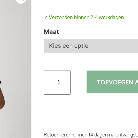
✓ Verzonden binnen 2-4 werkdagen
Maat
TOEVOEGEN 
Retourneren binnen 14 dagen na ontvangst