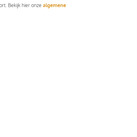
rt. Bekijk hier onze
algemene