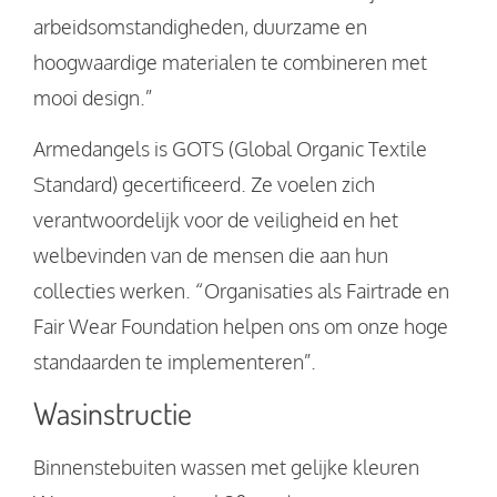
arbeidsomstandigheden, duurzame en
hoogwaardige materialen te combineren met
mooi design.”
Armedangels is GOTS (Global Organic Textile
Standard) gecertificeerd. Ze voelen zich
verantwoordelijk voor de veiligheid en het
welbevinden van de mensen die aan hun
collecties werken. “Organisaties als Fairtrade en
Fair Wear Foundation helpen ons om onze hoge
standaarden te implementeren”.
Wasinstructie
Binnenstebuiten wassen met gelijke kleuren