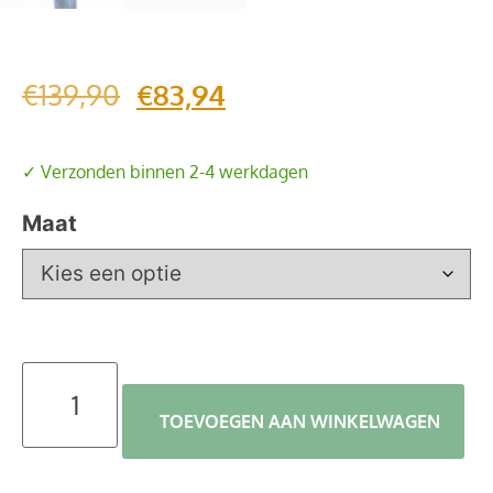
€
139,90
€
83,94
✓ Verzonden binnen 2-4 werkdagen
Maat
TOEVOEGEN AAN WINKELWAGEN