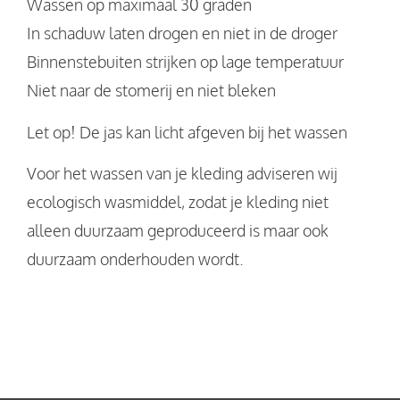
Wassen op maximaal 30 graden
In schaduw laten drogen en niet in de droger
Binnenstebuiten strijken op lage temperatuur
Niet naar de stomerij en niet bleken
Let op! De jas kan licht afgeven bij het wassen
Voor het wassen van je kleding adviseren wij
ecologisch wasmiddel, zodat je kleding niet
alleen duurzaam geproduceerd is maar ook
duurzaam onderhouden wordt.