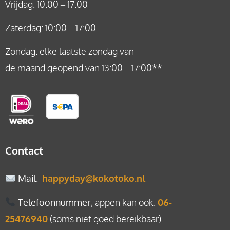
Vrijdag: 10:00 – 17:00
Zaterdag: 10:00 – 17:00
Zondag: elke laatste zondag van
de maand geopend van 13:00 – 17:00**
Contact
Mail
:
happyday@kokotoko.nl
Telefoonnummer
, appen kan ook:
06-
25476940
(soms niet goed bereikbaar)