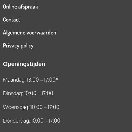
Online afspraak
Contact
Algemene voorwaarden
Privacy policy
Openingstijden
Maandag: 13:00 – 17:00*
Dinsdag: 10:00 – 17:00
Woensdag: 10:00 – 17:00
Donderdag: 10:00 – 17:00