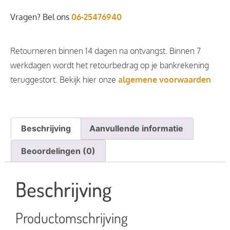
Vragen? Bel ons
06-25476940
Retourneren binnen 14 dagen na ontvangst. Binnen 7
werkdagen wordt het retourbedrag op je bankrekening
teruggestort. Bekijk hier onze
algemene voorwaarden
Beschrijving
Aanvullende informatie
Beoordelingen (0)
Beschrijving
Productomschrijving