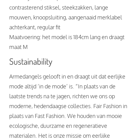
contrasterend stiksel, steekzakken, lange
mouwen, knoopsluiting, aangenaaid merklabel
achterkant, regular fit
Maatvoering: het model is 184cm lang en draagt
maat M
Sustainability
Armedangels gelooft in en draagt uit dat eerlijke
mode altijd ‘in de mode’ is. “In plaats van de
laatste trends na te jagen, richten we ons op
moderne, hedendaagse collecties. Fair Fashion in
plaats van Fast Fashion. We houden van mooie
ecologische, duurzame en regeneratieve
materialen. Het is onze missie om eerlijke