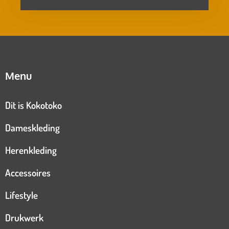
Menu
Dit is Kokotoko
Dameskleding
Herenkleding
Accessoires
Lifestyle
Drukwerk