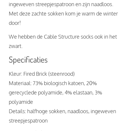
ingeweven streepjespatroon en zijn naadloos.
Met deze zachte sokken kom je warm de winter
door!
We hebben de Cable Structure socks ook in het
zwart.
Specificaties
Kleur: Fired Brick (steenrood)
Materiaal: 73% biologisch katoen, 20%
gerecyclede polyamide, 4% elastaan, 3%
polyamide
Details: halfhoge sokken, naadloos, ingeweven
streepjespatroon