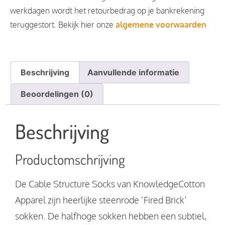
werkdagen wordt het retourbedrag op je bankrekening
teruggestort. Bekijk hier onze
algemene voorwaarden
Beschrijving
Aanvullende informatie
Beoordelingen (0)
Beschrijving
Productomschrijving
De Cable Structure Socks van KnowledgeCotton
Apparel zijn heerlijke steenrode ‘Fired Brick’
sokken. De halfhoge sokken hebben een subtiel,