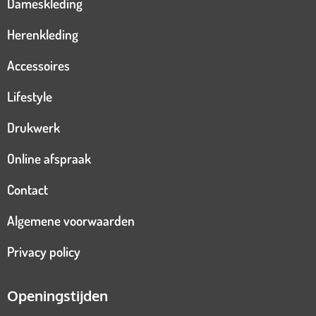
Dameskleding
Herenkleding
Accessoires
Lifestyle
Drukwerk
Online afspraak
Contact
Algemene voorwaarden
Privacy policy
Openingstijden