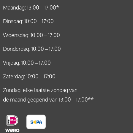
Maandag: 13:00 – 17:00*
Dinsdag: 10:00 – 17:00
Woensdag: 10:00 – 17:00
Donderdag: 10:00 – 17:00
Vrijdag: 10:00 – 17:00
Zaterdag: 10:00 – 17:00
Zondag: elke laatste zondag van
de maand geopend van 13:00 – 17:00**