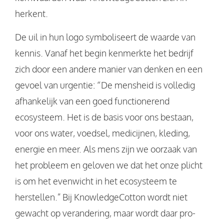
herkent.
De uil in hun logo symboliseert de waarde van
kennis. Vanaf het begin kenmerkte het bedrijf
zich door een andere manier van denken en een
gevoel van urgentie: “De mensheid is volledig
afhankelijk van een goed functionerend
ecosysteem. Het is de basis voor ons bestaan,
voor ons water, voedsel, medicijnen, kleding,
energie en meer. Als mens zijn we oorzaak van
het probleem en geloven we dat het onze plicht
is om het evenwicht in het ecosysteem te
herstellen.” Bij KnowledgeCotton wordt niet
gewacht op verandering, maar wordt daar pro-