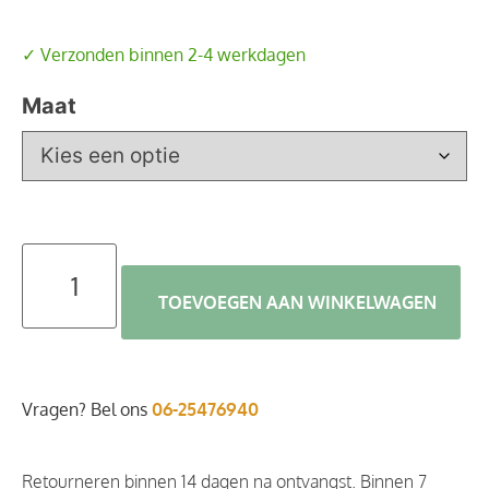
✓ Verzonden binnen 2-4 werkdagen
Maat
TOEVOEGEN AAN WINKELWAGEN
Vragen? Bel ons
06-25476940
Retourneren binnen 14 dagen na ontvangst. Binnen 7