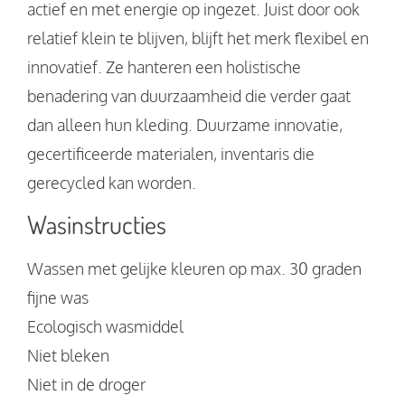
actief en met energie op ingezet. Juist door ook
relatief klein te blijven, blijft het merk flexibel en
innovatief. Ze hanteren een holistische
benadering van duurzaamheid die verder gaat
dan alleen hun kleding. Duurzame innovatie,
gecertificeerde materialen, inventaris die
gerecycled kan worden.
Wasinstructies
Wassen met gelijke kleuren op max. 30 graden
fijne was
Ecologisch wasmiddel
Niet bleken
Niet in de droger