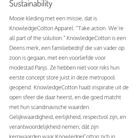
Sustainability
Mooie kleding met een missie, dat is
KnowledgeCotton Apparel: “Take action. We’re
all part of the solution.”​ KnowledgeCotton is een
Deens merk, een familiebedrijf die van vader op
zoon is gegaan, met een voorliefde voor
modestad Parijs. Ze hebben niet voor niks hun
eerste concept store juist in deze metropool
geopend. KnowledgeCotton haalt inspiratie uit de
open sfeer die daar heerst, en die goed matcht
met hun scandinavische waarden.
Gelijkwaardigheid, eerlijkheid, respectvol zijn, en
verantwoordelijkheid nemen; dát zijn
kernwaarden waar KnowledgeCotton zich in