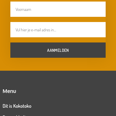
AANMELDEN
Menu
Dit is Kokotoko