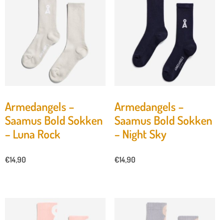
Armedangels –
Armedangels –
Saamus Bold Sokken
Saamus Bold Sokken
– Luna Rock
– Night Sky
€
14,90
€
14,90