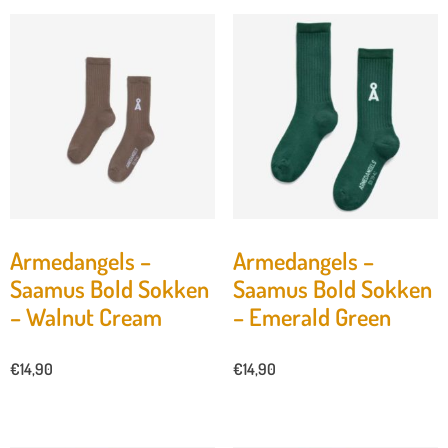
Armedangels –
Armedangels –
Saamus Bold Sokken
Saamus Bold Sokken
– Walnut Cream
– Emerald Green
€
14,90
€
14,90