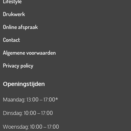
Lifestyle
Drukwerk
Online afspraak
Contact
Algemene voorwaarden
Privacy policy
Openingstijden
Maandag: 13:00 – 17:00*
Dinsdag: 10:00 – 17:00
Woensdag: 10:00 – 17:00