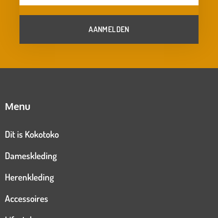
AANMELDEN
Menu
Dit is Kokotoko
Dameskleding
Herenkleding
Accessoires