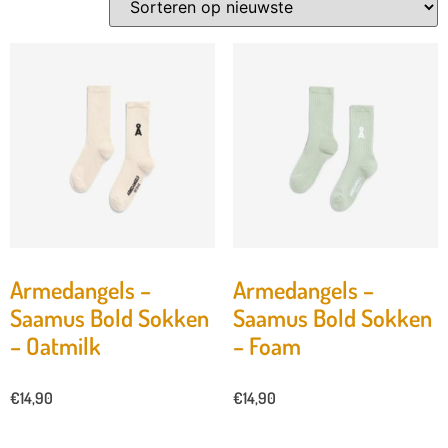
Armedangels –
Armedangels –
Saamus Bold Sokken
Saamus Bold Sokken
– Oatmilk
– Foam
€
14,90
€
14,90