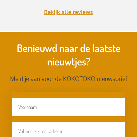
Bekijk alle reviews
Benieuwd naar de laatste
nieuwtjes?
Meld je aan voor de KOKOTOKO nieuwsbrief