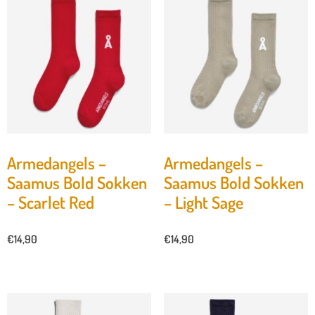
Armedangels –
Armedangels –
Saamus Bold Sokken
Saamus Bold Sokken
– Scarlet Red
– Light Sage
€
14,90
€
14,90