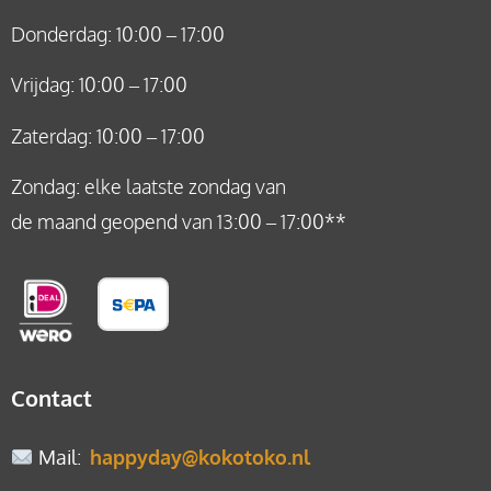
Donderdag: 10:00 – 17:00
Vrijdag: 10:00 – 17:00
Zaterdag: 10:00 – 17:00
Zondag: elke laatste zondag van
de maand geopend van 13:00 – 17:00**
Contact
Mail
:
happyday@kokotoko.nl