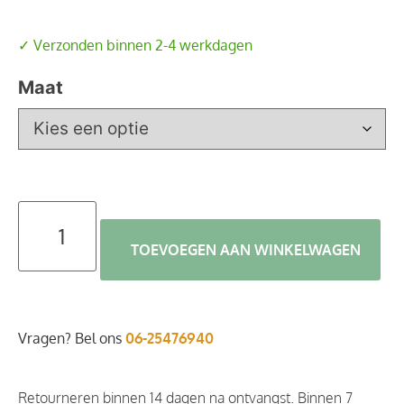
✓ Verzonden binnen 2-4 werkdagen
Maat
TOEVOEGEN AAN WINKELWAGEN
Vragen? Bel ons
06-25476940
Retourneren binnen 14 dagen na ontvangst. Binnen 7