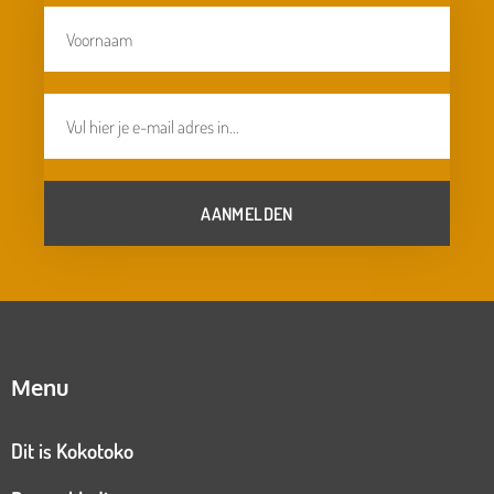
AANMELDEN
Menu
Dit is Kokotoko