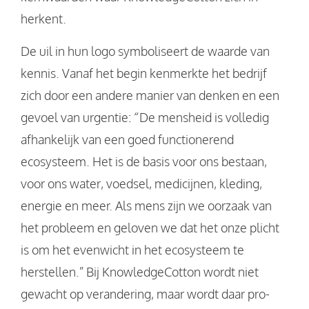
herkent.
De uil in hun logo symboliseert de waarde van
kennis. Vanaf het begin kenmerkte het bedrijf
zich door een andere manier van denken en een
gevoel van urgentie: “De mensheid is volledig
afhankelijk van een goed functionerend
ecosysteem. Het is de basis voor ons bestaan,
voor ons water, voedsel, medicijnen, kleding,
energie en meer. Als mens zijn we oorzaak van
het probleem en geloven we dat het onze plicht
is om het evenwicht in het ecosysteem te
herstellen.” Bij KnowledgeCotton wordt niet
gewacht op verandering, maar wordt daar pro-