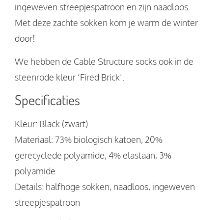
ingeweven streepjespatroon en zijn naadloos.
Met deze zachte sokken kom je warm de winter
door!
We hebben de Cable Structure socks ook in de
steenrode kleur ‘Fired Brick’.
Specificaties
Kleur: Black (zwart)
Materiaal: 73% biologisch katoen, 20%
gerecyclede polyamide, 4% elastaan, 3%
polyamide
Details: halfhoge sokken, naadloos, ingeweven
streepjespatroon