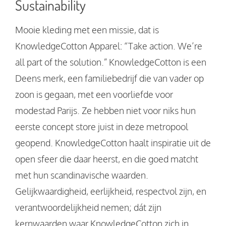
Sustainability
Mooie kleding met een missie, dat is
KnowledgeCotton Apparel: “Take action. We’re
all part of the solution.”​ KnowledgeCotton is een
Deens merk, een familiebedrijf die van vader op
zoon is gegaan, met een voorliefde voor
modestad Parijs. Ze hebben niet voor niks hun
eerste concept store juist in deze metropool
geopend. KnowledgeCotton haalt inspiratie uit de
open sfeer die daar heerst, en die goed matcht
met hun scandinavische waarden.
Gelijkwaardigheid, eerlijkheid, respectvol zijn, en
verantwoordelijkheid nemen; dát zijn
kernwaarden waar KnowledgeCotton zich in