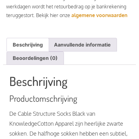
werkdagen wordt het retourbedrag op je bankrekening
teruggestort. Bekijk hier onze
algemene voorwaarden
Beschrijving
Aanvullende informatie
Beoordelingen (0)
Beschrijving
Productomschrijving
De Cable Structure Socks Black van
KnowledgeCotton Apparel zijn heerlijke zwarte
sokken. De halfhoge sokken hebben een subtiel,