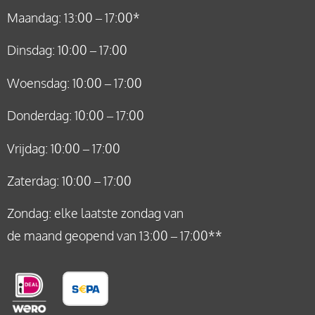
Maandag: 13:00 – 17:00*
Dinsdag: 10:00 – 17:00
Woensdag: 10:00 – 17:00
Donderdag: 10:00 – 17:00
Vrijdag: 10:00 – 17:00
Zaterdag: 10:00 – 17:00
Zondag: elke laatste zondag van
de maand geopend van 13:00 – 17:00**