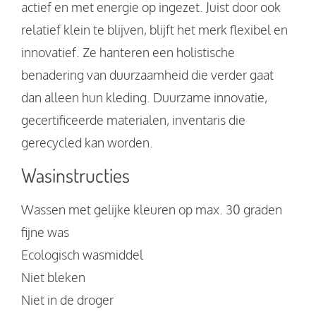
actief en met energie op ingezet. Juist door ook
relatief klein te blijven, blijft het merk flexibel en
innovatief. Ze hanteren een holistische
benadering van duurzaamheid die verder gaat
dan alleen hun kleding. Duurzame innovatie,
gecertificeerde materialen, inventaris die
gerecycled kan worden.
Wasinstructies
Wassen met gelijke kleuren op max. 30 graden
fijne was
Ecologisch wasmiddel
Niet bleken
Niet in de droger