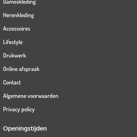
Dameskleding
Herenkleding
Accessoires
Lifestyle
Drukwerk
Online afspraak
Contact
Algemene voorwaarden
Privacy policy
Openingstijden