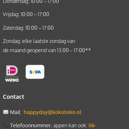
Donderdag: 10:00 – 17:00
Vrijdag: 10:00 – 17:00
Zaterdag: 10:00 – 17:00
Zondag: elke laatste zondag van
de maand geopend van 13:00 – 17:00**
Contact
Mail
:
happyday@kokotoko.nl
Telefoonnummer
, appen kan ook:
06-