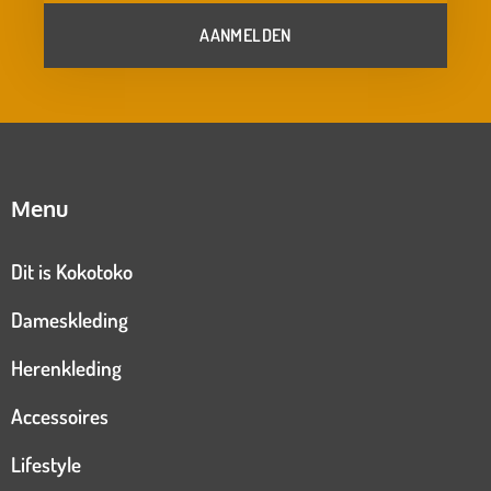
AANMELDEN
Menu
Dit is Kokotoko
Dameskleding
Herenkleding
Accessoires
Lifestyle