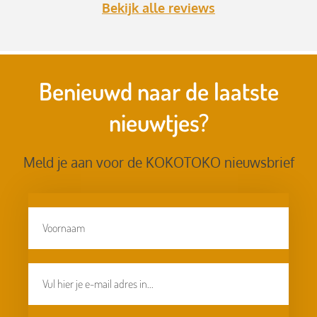
Bekijk alle reviews
Benieuwd naar de laatste
nieuwtjes?
Meld je aan voor de KOKOTOKO nieuwsbrief