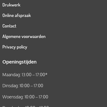
Drukwerk
Online afspraak
Contact
Algemene voorwaarden
Privacy policy
Openingstijden
Maandag: 13:00 – 17:00*
Dinsdag: 10:00 – 17:00
Woensdag: 10:00 – 17:00