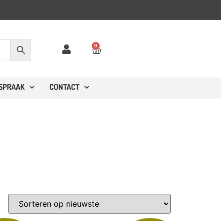
0
FSPRAAK
CONTACT