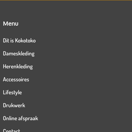
Menu
Dit is Kokotoko
Dameskleding
Herenkleding
Accessoires
Lifestyle
Drukwerk
Online afspraak
Contact