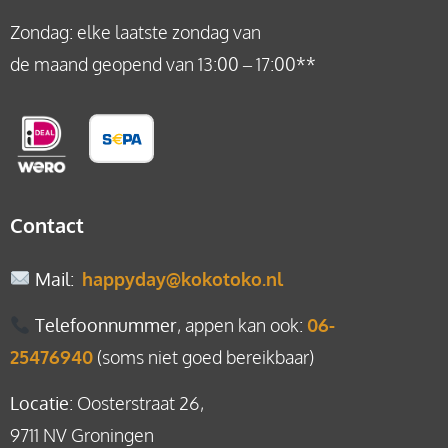
Zondag: elke laatste zondag van
de maand geopend van 13:00 – 17:00**
Contact
Mail
:
happyday@kokotoko.nl
Telefoonnummer
, appen kan ook:
06-
25476940
(soms niet goed bereikbaar)
Locatie
: Oosterstraat 26,
9711 NV Groningen