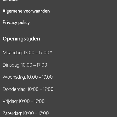
Algemene voorwaarden
Privacy policy
Openingstijden
Maandag: 13:00 – 17:00*
Dinsdag: 10:00 – 17:00
Woensdag: 10:00 – 17:00
Donderdag: 10:00 – 17:00
Vrijdag: 10:00 – 17:00
Zaterdag: 10:00 – 17:00