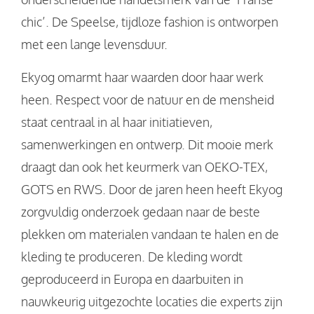
chic’. De Speelse, tijdloze fashion is ontworpen
met een lange levensduur.
Ekyog omarmt haar waarden door haar werk
heen. Respect voor de natuur en de mensheid
staat centraal in al haar initiatieven,
samenwerkingen en ontwerp. Dit mooie merk
draagt dan ook het keurmerk van OEKO-TEX,
GOTS en RWS. Door de jaren heen heeft Ekyog
zorgvuldig onderzoek gedaan naar de beste
plekken om materialen vandaan te halen en de
kleding te produceren. De kleding wordt
geproduceerd in Europa en daarbuiten in
nauwkeurig uitgezochte locaties die experts zijn