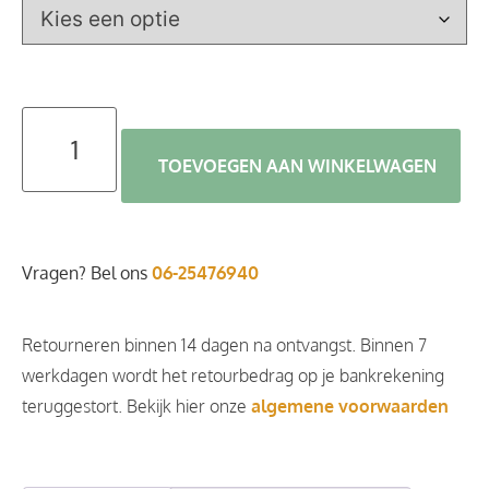
TOEVOEGEN AAN WINKELWAGEN
Vragen? Bel ons
06-25476940
Retourneren binnen 14 dagen na ontvangst. Binnen 7
werkdagen wordt het retourbedrag op je bankrekening
teruggestort. Bekijk hier onze
algemene voorwaarden