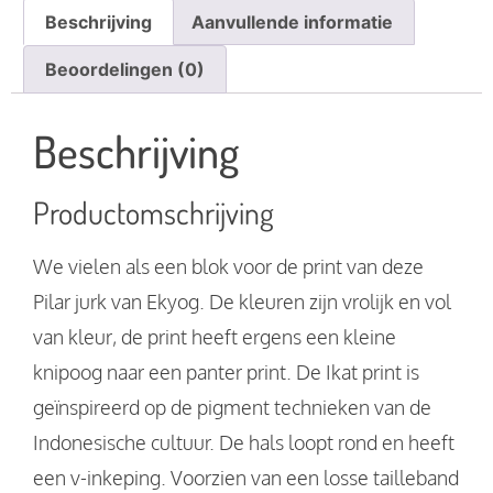
Beschrijving
Aanvullende informatie
Beoordelingen (0)
Beschrijving
Productomschrijving
We vielen als een blok voor de print van deze
Pilar jurk van Ekyog. De kleuren zijn vrolijk en vol
van kleur, de print heeft ergens een kleine
knipoog naar een panter print. De Ikat print is
geïnspireerd op de pigment technieken van de
Indonesische cultuur. De hals loopt rond en heeft
een v-inkeping. Voorzien van een losse tailleband