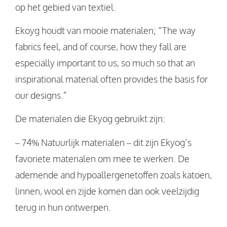
op het gebied van textiel.
Ekoyg houdt van mooie materialen; “The way
fabrics feel, and of course, how they fall are
especially important to us, so much so that an
inspirational material often provides the basis for
our designs.”
De materialen die Ekyog gebruikt zijn:
– 74% Natuurlijk materialen – dit zijn Ekyog’s
favoriete materialen om mee te werken. De
ademende and hypoallergenetoffen zoals katoen,
linnen, wool en zijde komen dan ook veelzijdig
terug in hun ontwerpen.