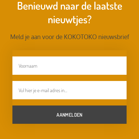
Benieuwd naar de laatste
nieuwtjes?
Meld je aan voor de KOKOTOKO nieuwsbrief
AANMELDEN