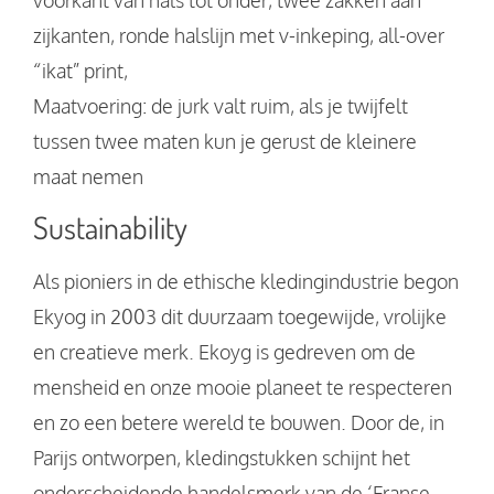
zijkanten, ronde halslijn met v-inkeping, all-over
“ikat” print,
Maatvoering: de jurk valt ruim, als je twijfelt
tussen twee maten kun je gerust de kleinere
maat nemen
Sustainability
Als pioniers in de ethische kledingindustrie begon
Ekyog in 2003 dit duurzaam toegewijde, vrolijke
en creatieve merk. Ekoyg is gedreven om de
mensheid en onze mooie planeet te respecteren
en zo een betere wereld te bouwen. Door de, in
Parijs ontworpen, kledingstukken schijnt het
onderscheidende handelsmerk van de ‘Franse