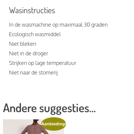
Wasinstructies
In de wasmachine op maximaal 30 graden
Ecologisch wasmiddel
Niet bleken
Niet in de droger
Strijken op lage temperatuur
Niet naar de stomerij
Andere suggesties…
Aanbieding!