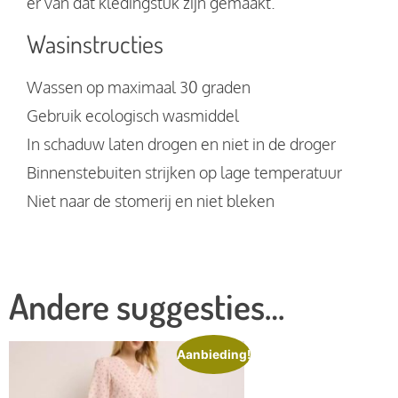
er van dat kledingstuk zijn gemaakt.
Wasinstructies
Wassen op maximaal 30 graden
Gebruik ecologisch wasmiddel
In schaduw laten drogen en niet in de droger
Binnenstebuiten strijken op lage temperatuur
Niet naar de stomerij en niet bleken
Andere suggesties…
Aanbieding!