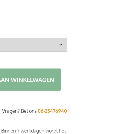
AAN WINKELWAGEN
Vragen? Bel ons
06-25476940
. Binnen 7 werkdagen wordt het