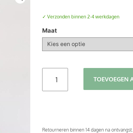
✓ Verzonden binnen 2-4 werkdagen
Maat
TOEVOEGEN 
Retourneren binnen 14 dagen na ontvangst