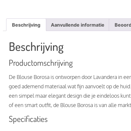
Beschrijving
Aanvullende informatie
Beoord
Beschrijving
Productomschrijving
De Blouse Borosa is ontworpen door Lavandera in een 
goed ademend materiaal wat fijn aanvoelt op de huid.
een simpel maar elegant design die je eindeloos kunt s
of een smart outfit, de Blouse Borosa is van alle mark
Specificaties