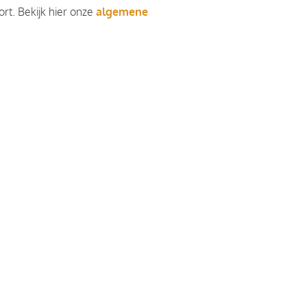
rt. Bekijk hier onze
algemene