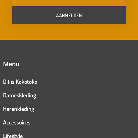
AANMELDEN
Menu
Dit is Kokotoko
Dameskleding
Herenkleding
Accessoires
Lifestyle