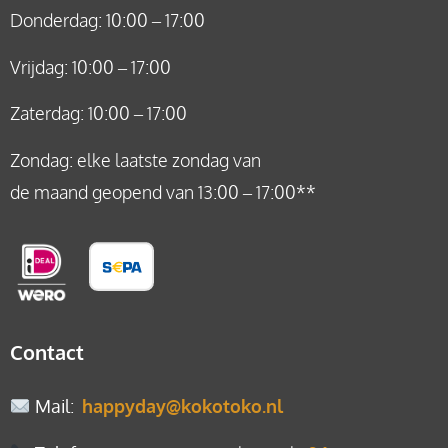
Donderdag: 10:00 – 17:00
Vrijdag: 10:00 – 17:00
Zaterdag: 10:00 – 17:00
Zondag: elke laatste zondag van
de maand geopend van 13:00 – 17:00**
Contact
Mail
:
happyday@kokotoko.nl