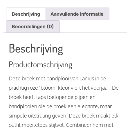
Beschrijving
Aanvullende informatie
Beoordelingen (0)
Beschrijving
Productomschrijving
Deze broek met bandplooi van Lanius in de
prachtig roze ‘bloom’ kleur viert het voorjaar! De
broek heeft taps toelopende pijpen en
bandplooien die de broek een elegante, maar
simpele uitstraling geven. Deze broek maakt elk
outfit moeiteloos stijlvol. Combineer hem met