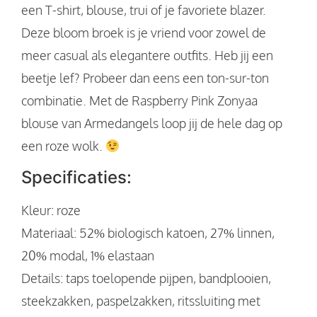
een T-shirt, blouse, trui of je favoriete blazer.
Deze bloom broek is je vriend voor zowel de
meer casual als elegantere outfits. Heb jij een
beetje lef? Probeer dan eens een ton-sur-ton
combinatie. Met de Raspberry Pink Zonyaa
blouse van Armedangels loop jij de hele dag op
een roze wolk.
Specificaties:
Kleur: roze
Materiaal: 52% biologisch katoen, 27% linnen,
20% modal, 1% elastaan
Details: taps toelopende pijpen, bandplooien,
steekzakken, paspelzakken, ritssluiting met