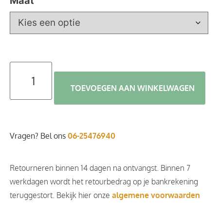
Maat
TOEVOEGEN AAN WINKELWAGEN
Vragen? Bel ons
06-25476940
Retourneren binnen 14 dagen na ontvangst. Binnen 7
werkdagen wordt het retourbedrag op je bankrekening
teruggestort. Bekijk hier onze
algemene voorwaarden