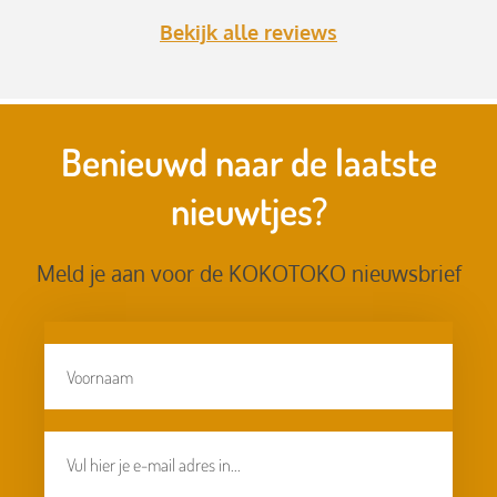
Bekijk alle reviews
Benieuwd naar de laatste
nieuwtjes?
Meld je aan voor de KOKOTOKO nieuwsbrief