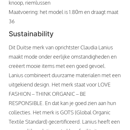
knoop, riemlussen
Maatvoering: het model is 1.80m en draagt maat
36
Sustainability
Dit Duitse merk van oprichtster Claudia Lanius
maakt mode onder eerlijke omstandigheden en
creëert mooie items met een goed gevoel.
Lanius combineert duurzame materialen met een
uitgekiend design. Het merk staat voor LOVE
FASHION – THINK ORGANIC – BE
RESPONSIBLE. En dat kan je goed zien aan hun
collecties. Het merk is GOTS (Global Organic
Textile Standard) gecertificeerd. Lanius heeft een