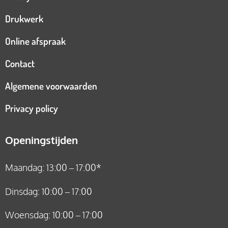
Drukwerk
Online afspraak
Contact
Algemene voorwaarden
Privacy policy
Openingstijden
Maandag: 13:00 – 17:00*
Dinsdag: 10:00 – 17:00
Woensdag: 10:00 – 17:00