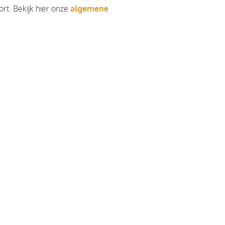
rt. Bekijk hier onze
algemene