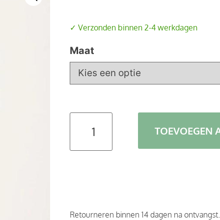
✓ Verzonden binnen 2-4 werkdagen
Maat
TOEVOEGEN 
Retourneren binnen 14 dagen na ontvangst