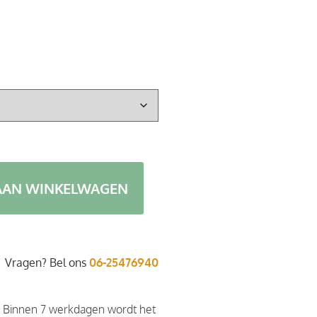
AAN WINKELWAGEN
Vragen? Bel ons
06-25476940
. Binnen 7 werkdagen wordt het