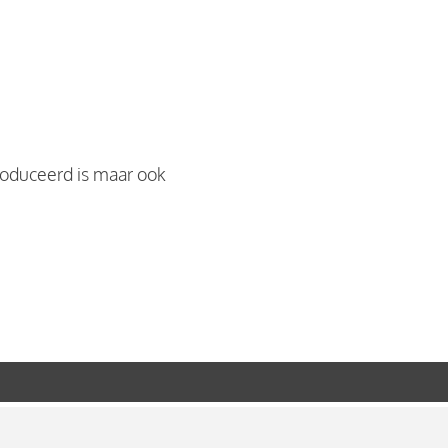
roduceerd is maar ook