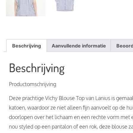
Beschrijving
Aanvullende informatie
Beoord
Beschrijving
Productomschrijving
Deze prachtige Vichy Blouse Top van Lanius is gemaakt
katoen, waardoor ze niet alleen fijn aanvoelt op de 
doorlopen over het lichaam en een rechte vorm met ee
nou styled op een pantalon of een rok, deze blouse zal