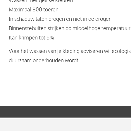
Wassen met gelijke kleuren
Maximaal 800 toeren
In schaduw laten drogen en niet in de droger
Binnenstebuiten strijken op middelhoge temperatuur
Kan krimpen tot 5%
Voor het wassen van je kleding adviseren wij ecologi
duurzaam onderhouden wordt.