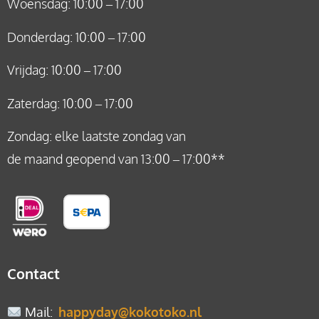
Woensdag: 10:00 – 17:00
Donderdag: 10:00 – 17:00
Vrijdag: 10:00 – 17:00
Zaterdag: 10:00 – 17:00
Zondag: elke laatste zondag van
de maand geopend van 13:00 – 17:00**
Contact
Mail
:
happyday@kokotoko.nl