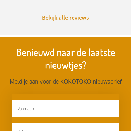
Bekijk alle reviews
Benieuwd naar de laatste
nieuwtjes?
Meld je aan voor de KOKOTOKO nieuwsbrief