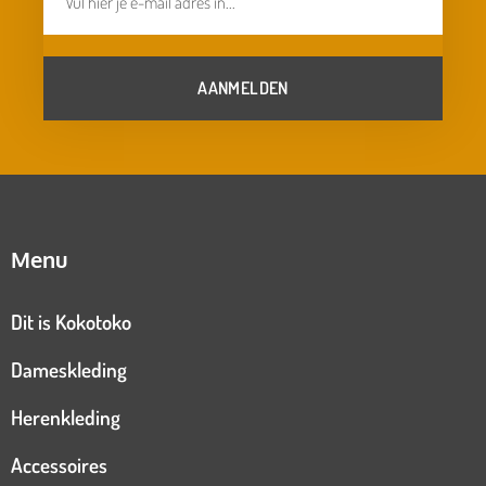
AANMELDEN
Menu
Dit is Kokotoko
Dameskleding
Herenkleding
Accessoires