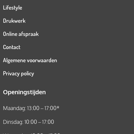
Lifestyle
Drukwerk
Online afspraak
Contact
Algemene voorwaarden
Privacy policy
Openingstijden
Maandag: 13:00 – 17:00*
Dinsdag: 10:00 – 17:00