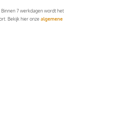
. Binnen 7 werkdagen wordt het
rt. Bekijk hier onze
algemene