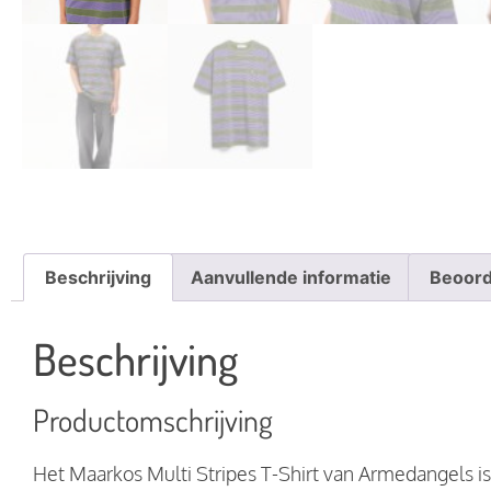
Beschrijving
Aanvullende informatie
Beoord
Beschrijving
Productomschrijving
Het Maarkos Multi Stripes T-Shirt van Armedangels is 