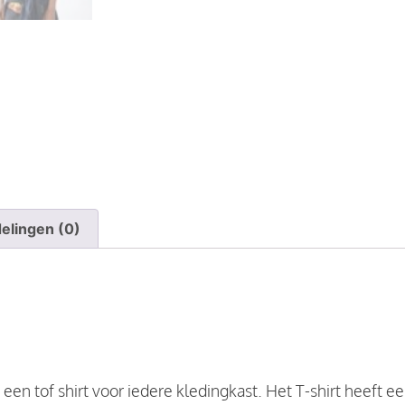
elingen (0)
een tof shirt voor iedere kledingkast. Het T-shirt heeft 