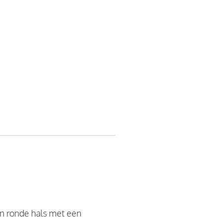
een ronde hals met een