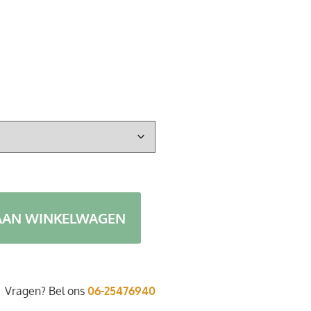
AAN WINKELWAGEN
Vragen? Bel ons
06-25476940