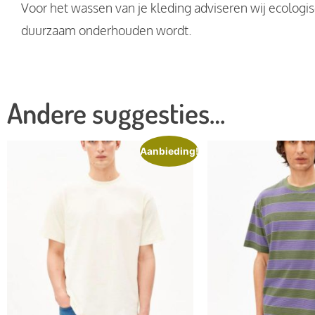
Voor het wassen van je kleding adviseren wij ecologi
duurzaam onderhouden wordt.
Andere suggesties…
Aanbieding!