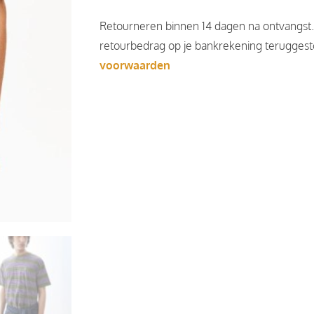
Retourneren binnen 14 dagen na ontvangst
retourbedrag op je bankrekening teruggesto
voorwaarden