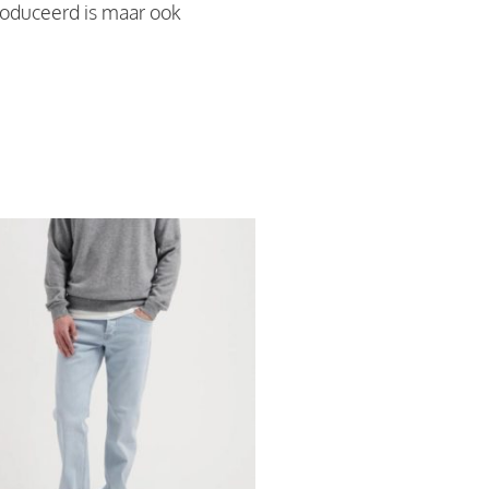
roduceerd is maar ook