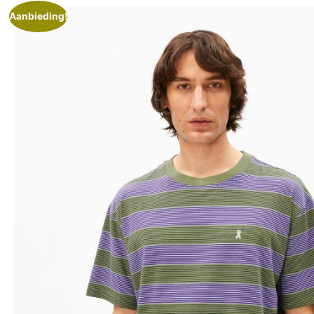
Aanbieding!