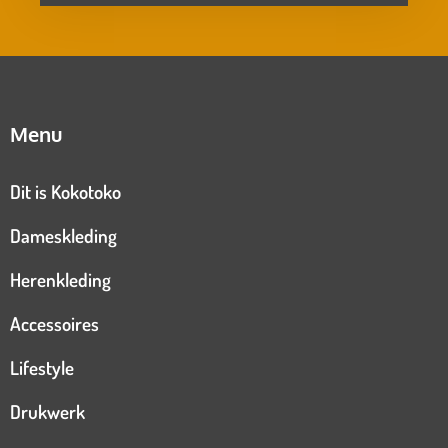
Menu
Dit is Kokotoko
Dameskleding
Herenkleding
Accessoires
Lifestyle
Drukwerk