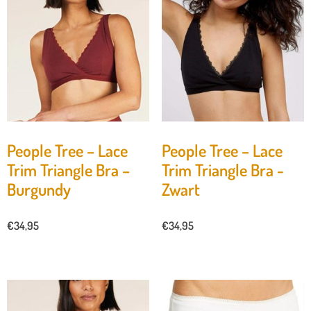
People Tree – Lace
People Tree – Lace
Trim Triangle Bra –
Trim Triangle Bra -
Burgundy
Zwart
€
34,95
€
34,95