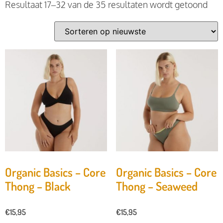
Resultaat 17–32 van de 35 resultaten wordt getoond
Organic Basics – Core
Organic Basics – Core
Thong – Black
Thong – Seaweed
€
15,95
€
15,95