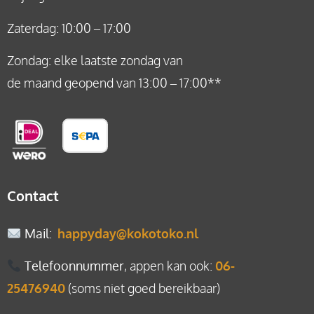
Zaterdag: 10:00 – 17:00
Zondag: elke laatste zondag van
de maand geopend van 13:00 – 17:00**
Contact
Mail
:
happyday@kokotoko.nl
Telefoonnummer
, appen kan ook:
06-
25476940
(soms niet goed bereikbaar)