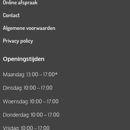
Online afspraak
Contact
Algemene voorwaarden
Privacy policy
Openingstijden
Maandag: 13:00 – 17:00*
Dinsdag: 10:00 – 17:00
Woensdag: 10:00 – 17:00
Donderdag: 10:00 – 17:00
Vrijdag: 10:00 – 17:00