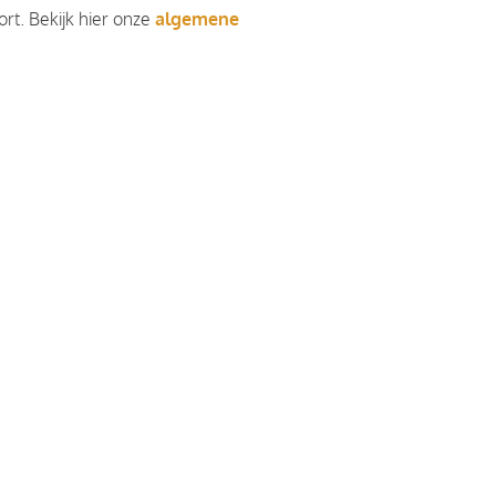
rt. Bekijk hier onze
algemene