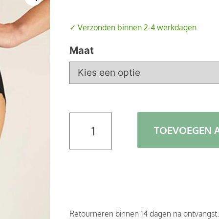
✓ Verzonden binnen 2-4 werkdagen
Maat
TOEVOEGEN 
Retourneren binnen 14 dagen na ontvangst