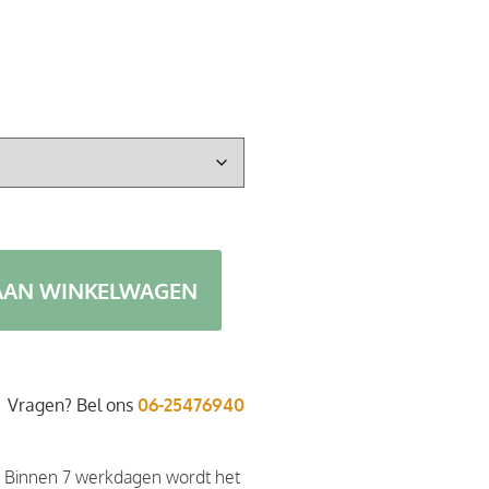
AAN WINKELWAGEN
Vragen? Bel ons
06-25476940
. Binnen 7 werkdagen wordt het