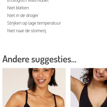
Niet bleken
Niet in de droger
Strijken op lage temperatuur
Niet naar de stomerij
Andere suggesties…