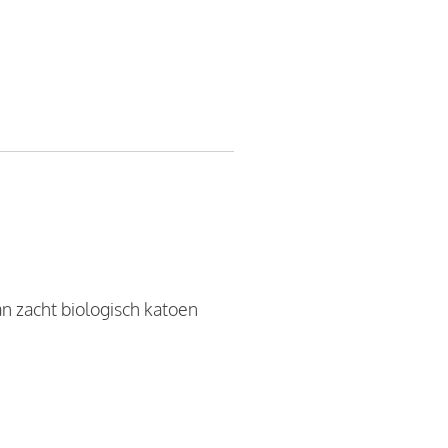
an zacht biologisch katoen