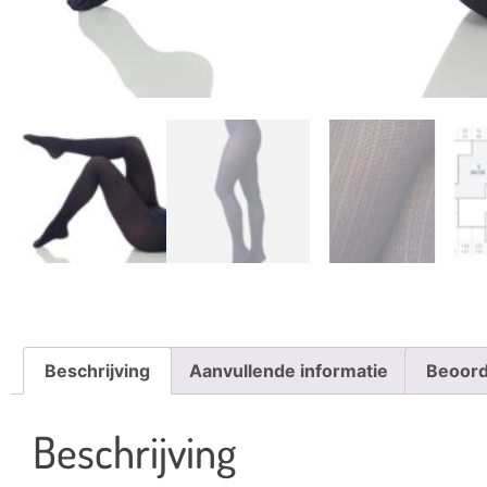
Beschrijving
Aanvullende informatie
Beoord
Beschrijving