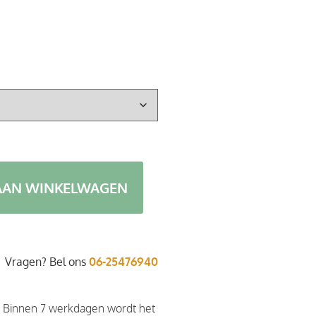
AAN WINKELWAGEN
Vragen? Bel ons
06-25476940
. Binnen 7 werkdagen wordt het