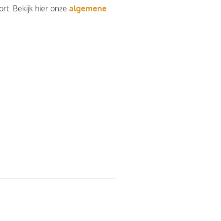
rt. Bekijk hier onze
algemene