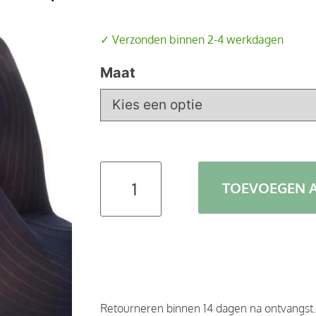
✓ Verzonden binnen 2-4 werkdagen
Maat
TOEVOEGEN 
Retourneren binnen 14 dagen na ontvangst