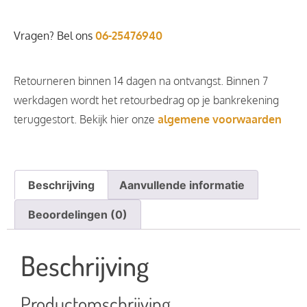
Vragen? Bel ons
06-25476940
Retourneren binnen 14 dagen na ontvangst. Binnen 7
werkdagen wordt het retourbedrag op je bankrekening
teruggestort. Bekijk hier onze
algemene voorwaarden
Beschrijving
Aanvullende informatie
Beoordelingen (0)
Beschrijving
Productomschrijving