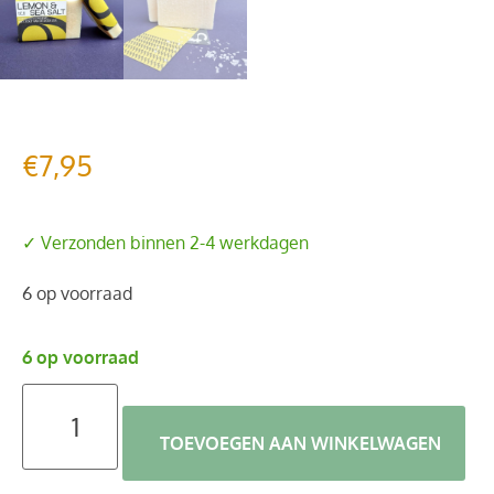
€
7,95
✓ Verzonden binnen 2-4 werkdagen
6 op voorraad
6 op voorraad
TOEVOEGEN AAN WINKELWAGEN