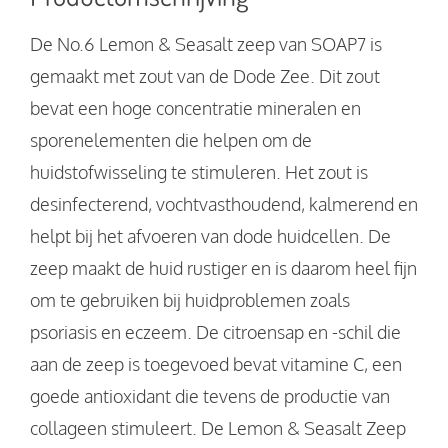
De No.6 Lemon & Seasalt zeep van SOAP7 is
gemaakt met zout van de Dode Zee. Dit zout
bevat een hoge concentratie mineralen en
sporenelementen die helpen om de
huidstofwisseling te stimuleren. Het zout is
desinfecterend, vochtvasthoudend, kalmerend en
helpt bij het afvoeren van dode huidcellen. De
zeep maakt de huid rustiger en is daarom heel fijn
om te gebruiken bij huidproblemen zoals
psoriasis en eczeem. De citroensap en -schil die
aan de zeep is toegevoed bevat vitamine C, een
goede antioxidant die tevens de productie van
collageen stimuleert. De Lemon & Seasalt Zeep