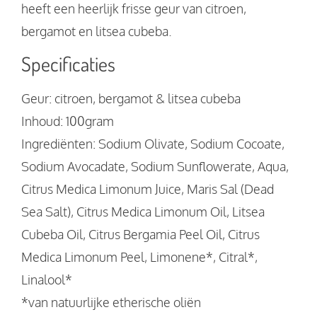
heeft een heerlijk frisse geur van citroen,
bergamot en litsea cubeba.
Specificaties
Geur: citroen, bergamot & litsea cubeba
Inhoud: 100gram
Ingrediënten: Sodium Olivate, Sodium Cocoate,
Sodium Avocadate, Sodium Sunflowerate, Aqua,
Citrus Medica Limonum Juice, Maris Sal (Dead
Sea Salt), Citrus Medica Limonum Oil, Litsea
Cubeba Oil, Citrus Bergamia Peel Oil, Citrus
Medica Limonum Peel, Limonene*, Citral*,
Linalool*
*van natuurlijke etherische oliën