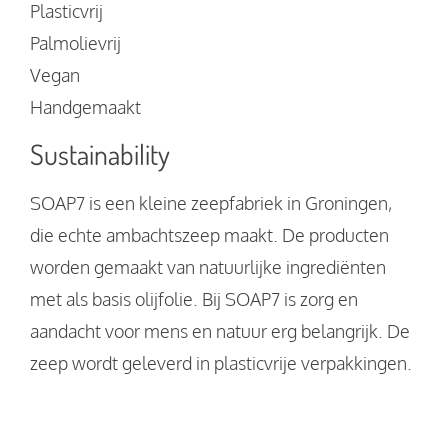
Plasticvrij
Palmolievrij
Vegan
Handgemaakt
Sustainability
SOAP7 is een kleine zeepfabriek in Groningen,
die echte ambachtszeep maakt. De producten
worden gemaakt van natuurlijke ingrediënten
met als basis olijfolie. Bij SOAP7 is zorg en
aandacht voor mens en natuur erg belangrijk. De
zeep wordt geleverd in plasticvrije verpakkingen.