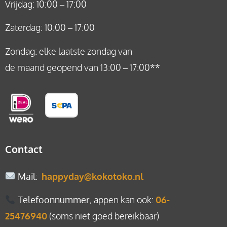
Vrijdag: 10:00 – 17:00
Zaterdag: 10:00 – 17:00
Zondag: elke laatste zondag van
de maand geopend van 13:00 – 17:00**
Contact
Mail
:
happyday@kokotoko.nl
Telefoonnummer
, appen kan ook:
06-
25476940
(soms niet goed bereikbaar)