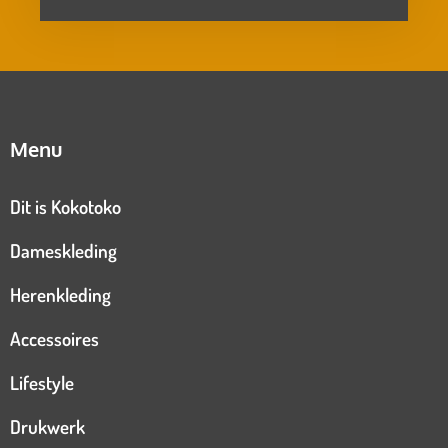
Menu
Dit is Kokotoko
Dameskleding
Herenkleding
Accessoires
Lifestyle
Drukwerk