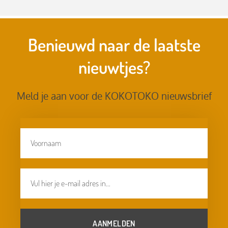
Benieuwd naar de laatste
nieuwtjes?
Meld je aan voor de KOKOTOKO nieuwsbrief
AANMELDEN