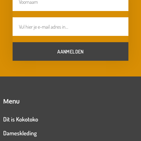
AANMELDEN
Menu
Dit is Kokotoko
Dameskleding