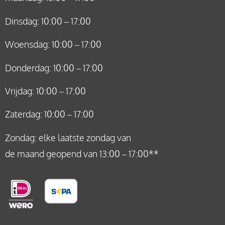
Dinsdag: 10:00 – 17:00
Woensdag: 10:00 – 17:00
Donderdag: 10:00 – 17:00
Vrijdag: 10:00 – 17:00
Zaterdag: 10:00 – 17:00
Zondag: elke laatste zondag van
de maand geopend van 13:00 – 17:00**