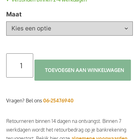
Maat
TOEVOEGEN AAN WINKELWAGEN
Vragen? Bel ons
06-25476940
Retourneren binnen 14 dagen na ontvangst. Binnen 7
werkdagen wordt het retourbedrag op je bankrekening
teruggestort. Bekijk hier onze
algemene voorwaarden