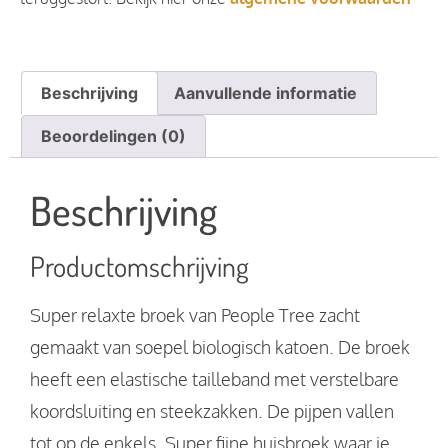
Beschrijving
Aanvullende informatie
Beoordelingen (0)
Beschrijving
Productomschrijving
Super relaxte broek van People Tree zacht
gemaakt van soepel biologisch katoen. De broek
heeft een elastische tailleband met verstelbare
koordsluiting en steekzakken. De pijpen vallen
tot op de enkels. Super fijne huisbroek waar je