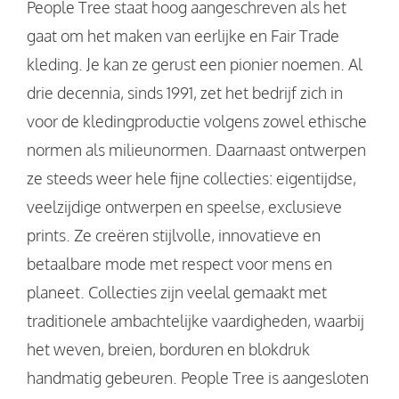
People Tree staat hoog aangeschreven als het
gaat om het maken van eerlijke en Fair Trade
kleding. Je kan ze gerust een pionier noemen. Al
drie decennia, sinds 1991, zet het bedrijf zich in
voor de kledingproductie volgens zowel ethische
normen als milieunormen. Daarnaast ontwerpen
ze steeds weer hele fijne collecties: eigentijdse,
veelzijdige ontwerpen en speelse, exclusieve
prints. Ze creëren stijlvolle, innovatieve en
betaalbare mode met respect voor mens en
planeet. Collecties zijn veelal gemaakt met
traditionele ambachtelijke vaardigheden, waarbij
het weven, breien, borduren en blokdruk
handmatig gebeuren. People Tree is aangesloten