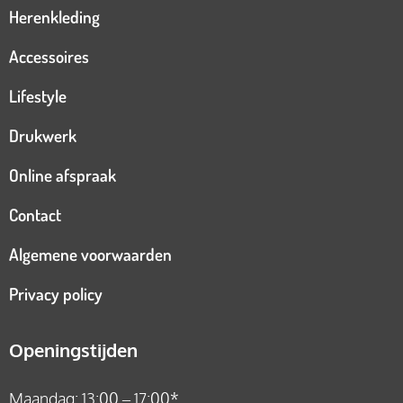
Herenkleding
Accessoires
Lifestyle
Drukwerk
Online afspraak
Contact
Algemene voorwaarden
Privacy policy
Openingstijden
Maandag: 13:00 – 17:00*