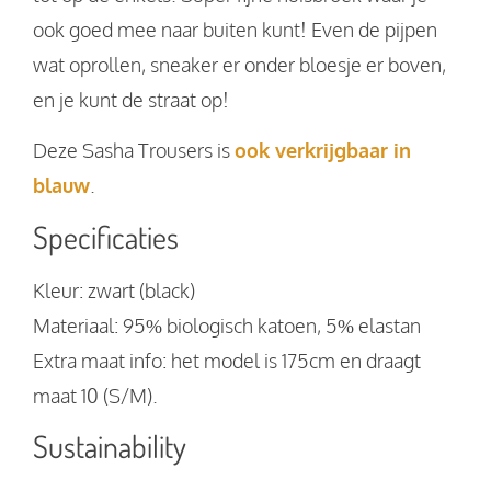
ook goed mee naar buiten kunt! Even de pijpen
wat oprollen, sneaker er onder bloesje er boven,
en je kunt de straat op!
Deze Sasha Trousers is
ook verkrijgbaar in
blauw
.
Specificaties
Kleur: zwart (black)
Materiaal: 95% biologisch katoen, 5% elastan
Extra maat info: het model is 175cm en draagt
maat 10 (S/M).
Sustainability