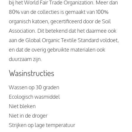
bij het World Fair Trade Organization. Meer dan
80% van de collecties is gemaakt van 100%
organisch katoen, gecertificeerd door de Soil
Association. Dit betekend dat het daarmee ook
aan de Global Organic Textile Standard voldoet,
en dat de overig gebruikte materialen ook
duurzaam zijn.
Wasinstructies
Wassen op 30 graden
Ecologisch wasmiddel
Niet bleken
Niet in de droger
Strijken op lage temperatuur