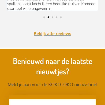
spullen. Laatst kocht ik een heerlijke trui van Komodo,
daar leef ik nu ongeveer in.
Bekijk alle reviews
Benieuwd naar de laatste
nieuwtjes?
Meld je aan voor de KOKOTOKO nieuwsbrief