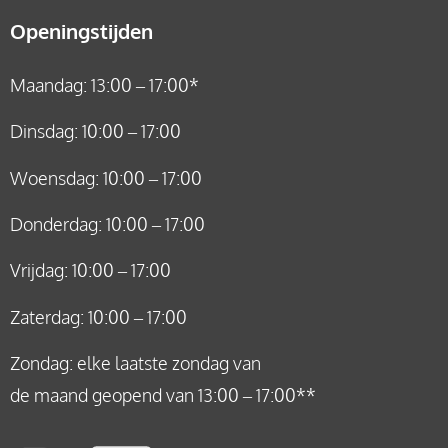
Openingstijden
Maandag: 13:00 – 17:00*
Dinsdag: 10:00 – 17:00
Woensdag: 10:00 – 17:00
Donderdag: 10:00 – 17:00
Vrijdag: 10:00 – 17:00
Zaterdag: 10:00 – 17:00
Zondag: elke laatste zondag van
de maand geopend van 13:00 – 17:00**