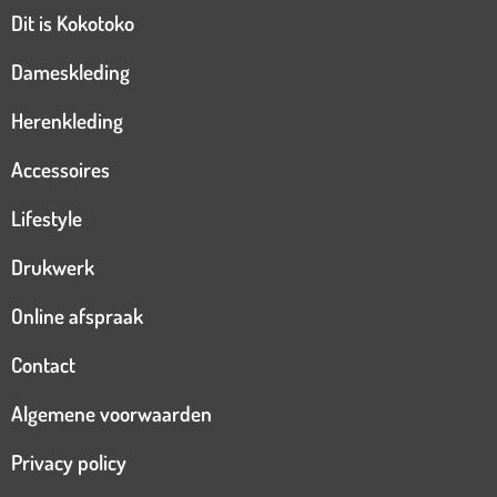
Dit is Kokotoko
Dameskleding
Herenkleding
Accessoires
Lifestyle
Drukwerk
Online afspraak
Contact
Algemene voorwaarden
Privacy policy