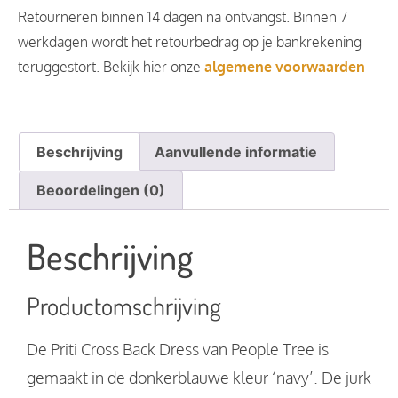
Retourneren binnen 14 dagen na ontvangst. Binnen 7
werkdagen wordt het retourbedrag op je bankrekening
teruggestort. Bekijk hier onze
algemene voorwaarden
Beschrijving
Aanvullende informatie
Beoordelingen (0)
Beschrijving
Productomschrijving
De Priti Cross Back Dress van People Tree is
gemaakt in de donkerblauwe kleur ‘navy’. De jurk