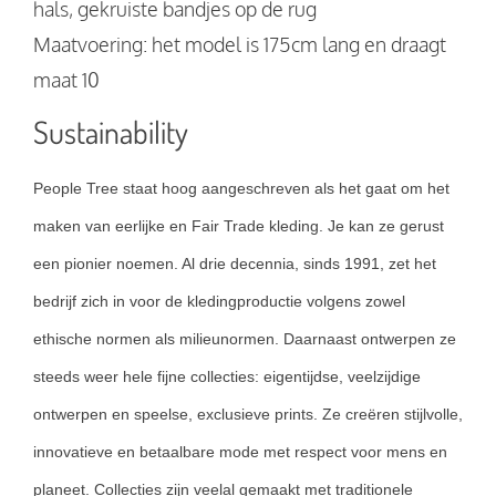
hals, gekruiste bandjes op de rug
Maatvoering: het model is 175cm lang en draagt
maat 10
Sustainability
People Tree staat hoog aangeschreven als het gaat om het
maken van eerlijke en Fair Trade kleding. Je kan ze gerust
een pionier noemen. Al drie decennia, sinds 1991, zet het
bedrijf zich in voor de kledingproductie volgens zowel
ethische normen als milieunormen. Daarnaast ontwerpen ze
steeds weer hele fijne collecties: eigentijdse, veelzijdige
ontwerpen en speelse, exclusieve prints. Ze creëren stijlvolle,
innovatieve en betaalbare mode met respect voor mens en
planeet. Collecties zijn veelal gemaakt met traditionele