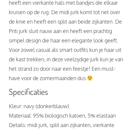
heeft een vierkante hals met bandjes die elkaar
kruisen op de rug. De midi jurk komt tot net over
de knie en heeft een split aan beide zijkanten. De
Priti jurk sluit nauw aan en heeft een prachtig
simpel design die haar een elegante look geeft.
Voor zowel casual als smart outfits kun je haar uit
de kast trekken, in deze veelzijdige jurk kun je van
het strand zo door naar een feestje! Een must-
have voor de zomermaanden dus
Specificaties
Kleur: navy (donkerblauw)
Materiaal: 95% biologisch katoen, 5% elastaan
Details: midi jurk, split aan zijkanten, vierkante