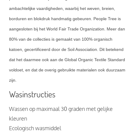
ambachtelijke vaardigheden, waarbij het weven, breien,
borduren en blokdruk handmatig gebeuren. People Tree is
aangesloten bij het World Fair Trade Organization. Meer dan
80% van de collecties is gemaakt van 100% organisch
katoen, gecertificeerd door de Soil Association. Dit betekend
dat het daarmee ook aan de Global Organic Textile Standard
voldoet, en dat de overig gebruikte materialen ook duurzaam
zijn.
Wasinstructies
Wassen op maximaal 30 graden met gelijke
kleuren
Ecologisch wasmiddel