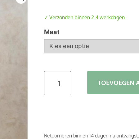
✓ Verzonden binnen 2-4 werkdagen
Maat
TOEVOEGEN 
Retourneren binnen 14 dagen na ontvangst