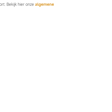
rt. Bekijk hier onze
algemene