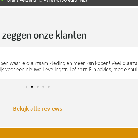
t zeggen onze klanten
bben waar je duurzaam kleding en meer kan kopen! Veel duurza
jk voor een nieuwe lievelingstrui of shirt. Fijn advies, mooie spul
Bekijk alle reviews