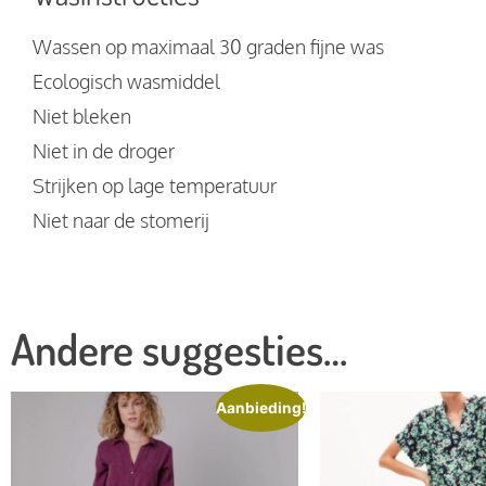
Wassen op maximaal 30 graden fijne was
Ecologisch wasmiddel
Niet bleken
Niet in de droger
Strijken op lage temperatuur
Niet naar de stomerij
Andere suggesties…
Aanbieding!