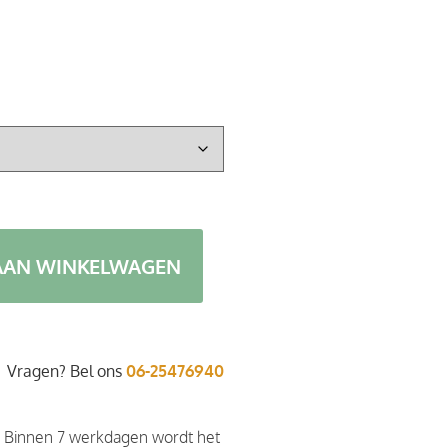
AAN WINKELWAGEN
Vragen? Bel ons
06-25476940
. Binnen 7 werkdagen wordt het