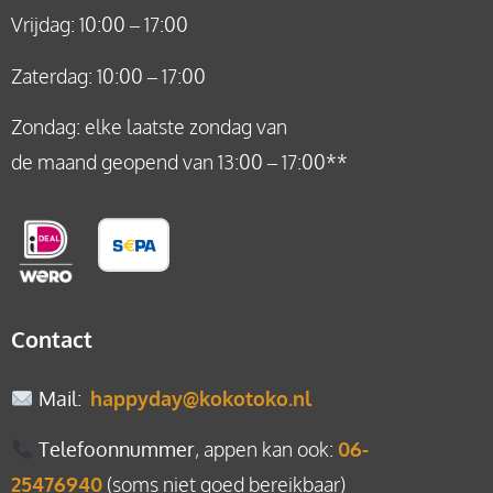
Vrijdag: 10:00 – 17:00
Zaterdag: 10:00 – 17:00
Zondag: elke laatste zondag van
de maand geopend van 13:00 – 17:00**
Contact
Mail
:
happyday@kokotoko.nl
Telefoonnummer
, appen kan ook:
06-
25476940
(soms niet goed bereikbaar)