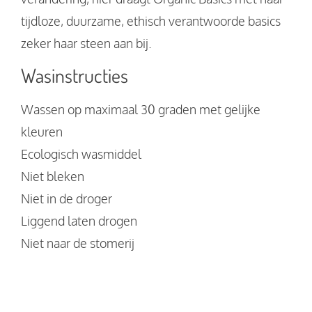
tijdloze, duurzame, ethisch verantwoorde basics
zeker haar steen aan bij.
Wasinstructies
Wassen op maximaal 30 graden met gelijke
kleuren
Ecologisch wasmiddel
Niet bleken
Niet in de droger
Liggend laten drogen
Niet naar de stomerij