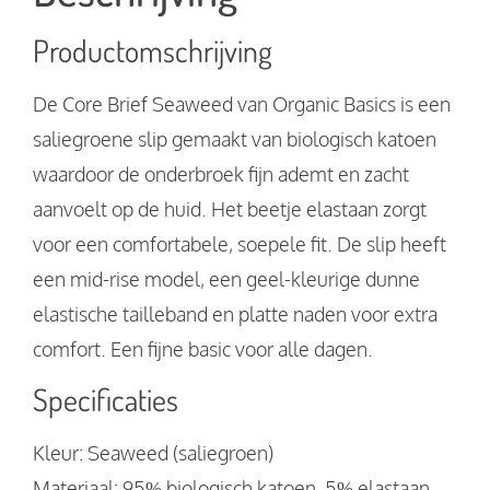
Productomschrijving
De Core Brief Seaweed van Organic Basics is een
saliegroene slip gemaakt van biologisch katoen
waardoor de onderbroek fijn ademt en zacht
aanvoelt op de huid. Het beetje elastaan zorgt
voor een comfortabele, soepele fit. De slip heeft
een mid-rise model, een geel-kleurige dunne
elastische tailleband en platte naden voor extra
comfort. Een fijne basic voor alle dagen.
Specificaties
Kleur: Seaweed (saliegroen)
Materiaal: 95% biologisch katoen, 5% elastaan