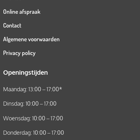
Online afspraak
Contact
Algemene voorwaarden
Privacy policy
Openingstijden
Maandag: 13:00 – 17:00*
Dinsdag: 10:00 – 17:00
Woensdag: 10:00 – 17:00
Donderdag: 10:00 – 17:00