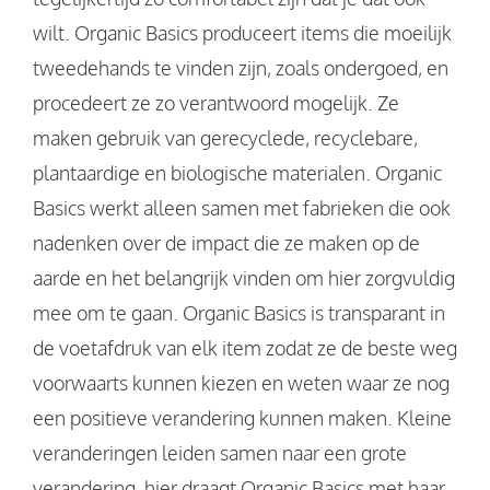
wilt. Organic Basics produceert items die moeilijk
tweedehands te vinden zijn, zoals ondergoed, en
procedeert ze zo verantwoord mogelijk. Ze
maken gebruik van gerecyclede, recyclebare,
plantaardige en biologische materialen. Organic
Basics werkt alleen samen met fabrieken die ook
nadenken over de impact die ze maken op de
aarde en het belangrijk vinden om hier zorgvuldig
mee om te gaan. Organic Basics is transparant in
de voetafdruk van elk item zodat ze de beste weg
voorwaarts kunnen kiezen en weten waar ze nog
een positieve verandering kunnen maken. Kleine
veranderingen leiden samen naar een grote
verandering, hier draagt Organic Basics met haar