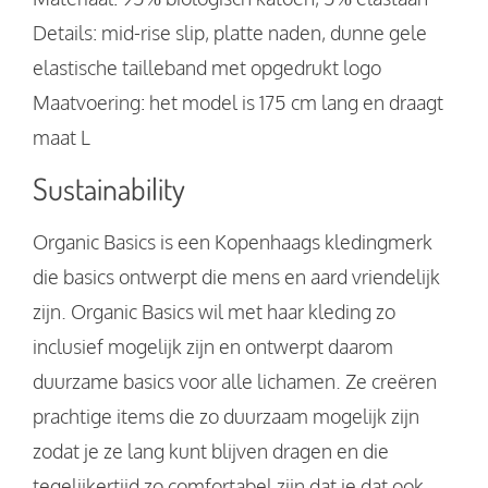
Details: mid-rise slip, platte naden, dunne gele
elastische tailleband met opgedrukt logo
Maatvoering: het model is 175 cm lang en draagt
maat L
Sustainability
Organic Basics is een Kopenhaags kledingmerk
die basics ontwerpt die mens en aard vriendelijk
zijn. Organic Basics wil met haar kleding zo
inclusief mogelijk zijn en ontwerpt daarom
duurzame basics voor alle lichamen. Ze creëren
prachtige items die zo duurzaam mogelijk zijn
zodat je ze lang kunt blijven dragen en die
tegelijkertijd zo comfortabel zijn dat je dat ook