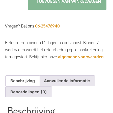
TOEVOEGEN AAN WINKELWAGEN
Vragen? Bel ons
06-25476940
Retourneren binnen 14 dagen na ontvangst. Binnen 7
werkdagen wordt het retourbedrag op je bankrekening
teruggestort. Bekijk hier onze
algemene voorwaarden
Beschrijving
Aanvullende informatie
Beoordelingen (0)
Beschrijving