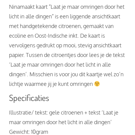
Ninamaakt kaart ”Laat je maar omringen door het
licht in alle dingen” is een liggende ansichtkaart
met handgetekende citroenen, gemaakt van
ecoline en Oost-Indische inkt. De kaart is
vervolgens gedrukt op mooi, stevig ansichtkaart
papier. Tussen de citroentjes door lees je de tekst
‘Laat je maar omringen door het licht in alle
dingen’. Misschien is voor jou dit kaartje wel zo’n
lichtje waarmee jij je kunt omringen
Specificaties
Illustratie/ tekst: gele citroenen + tekst ‘Laat je
maar omringen door het licht in alle dingen’
Gewicht: 10gram