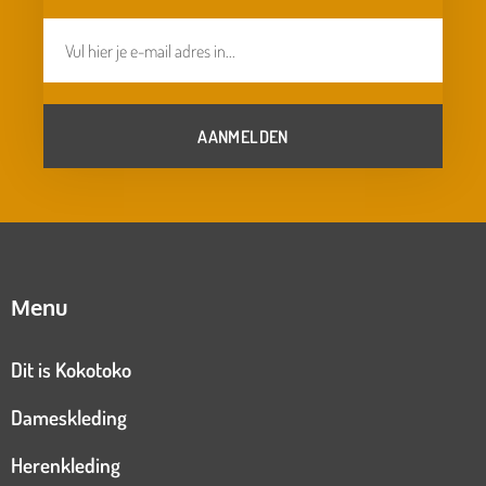
AANMELDEN
Menu
Dit is Kokotoko
Dameskleding
Herenkleding