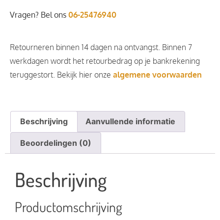
Vragen? Bel ons
06-25476940
Retourneren binnen 14 dagen na ontvangst. Binnen 7
werkdagen wordt het retourbedrag op je bankrekening
teruggestort. Bekijk hier onze
algemene voorwaarden
Beschrijving
Aanvullende informatie
Beoordelingen (0)
Beschrijving
Productomschrijving