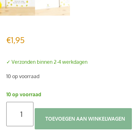
€
1,95
✓ Verzonden binnen 2-4 werkdagen
10 op voorraad
10 op voorraad
TOEVOEGEN AAN WINKELWAGEN