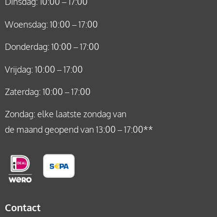
Dinsdag: 10:00 – 17:00
Woensdag: 10:00 – 17:00
Donderdag: 10:00 – 17:00
Vrijdag: 10:00 – 17:00
Zaterdag: 10:00 – 17:00
Zondag: elke laatste zondag van
de maand geopend van 13:00 – 17:00**
Contact