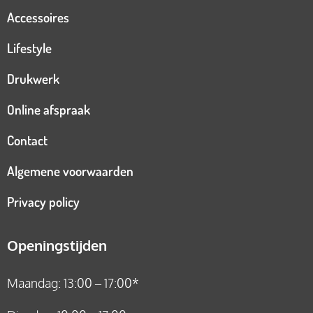
Accessoires
Lifestyle
Drukwerk
Online afspraak
Contact
Algemene voorwaarden
Privacy policy
Openingstijden
Maandag: 13:00 – 17:00*