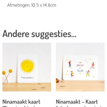
Afmetingen: 10.5 x 14.8cm
Andere suggesties…
Ninamaakt kaart
Ninamaakt – Kaart