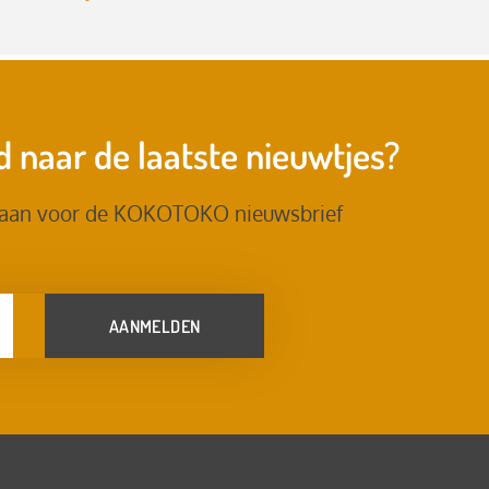
 naar de laatste nieuwtjes?
 aan voor de KOKOTOKO nieuwsbrief
AANMELDEN