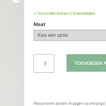
✓ Verzonden binnen 2-4 werkdagen
Maat
TOEVOEGEN 
Retourneren binnen 14 dagen na ontvangst