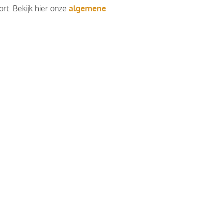
rt. Bekijk hier onze
algemene