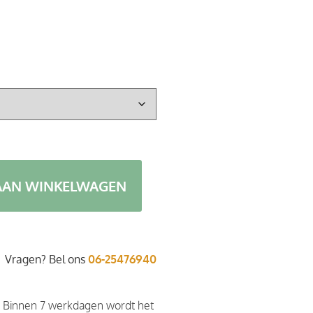
AAN WINKELWAGEN
Vragen? Bel ons
06-25476940
. Binnen 7 werkdagen wordt het