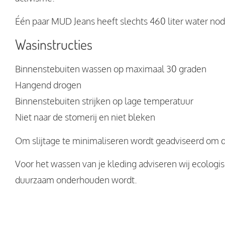
Één paar MUD Jeans heeft slechts 460 liter water n
Wasinstructies
Binnenstebuiten wassen op maximaal 30 graden
Hangend drogen
Binnenstebuiten strijken op lage temperatuur
Niet naar de stomerij en niet bleken
Om slijtage te minimaliseren wordt geadviseerd om 
Voor het wassen van je kleding adviseren wij ecologi
duurzaam onderhouden wordt.