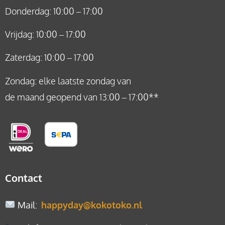
Donderdag: 10:00 – 17:00
Vrijdag: 10:00 – 17:00
Zaterdag: 10:00 – 17:00
Zondag: elke laatste zondag van
de maand geopend van 13:00 – 17:00**
Contact
Mail
:
happyday@kokotoko.nl