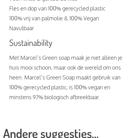
Fles en dop van 100% gerecycled plastic
100% vrij van palmolie & 100% Vegan
Navulbaar
Sustainability
Met Marcel’s Green soap maak je niet alleen je
huis mooi schoon, maar ook de wereld om ons
heen. Marcel’s Green Soap maakt gebruik van
100% gerecycled plastic, is 100% vegan en
minstens 97% biologisch afbreekbaar.
Andere suggesties…