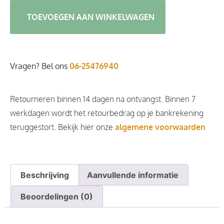
TOEVOEGEN AAN WINKELWAGEN
Vragen? Bel ons
06-25476940
Retourneren binnen 14 dagen na ontvangst. Binnen 7
werkdagen wordt het retourbedrag op je bankrekening
teruggestort. Bekijk hier onze
algemene voorwaarden
Beschrijving
Aanvullende informatie
Beoordelingen (0)