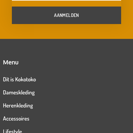
AANMELDEN
Menu
Dit is Kokotoko
Dameskleding
Herenkleding
Accessoires
Lifestyle