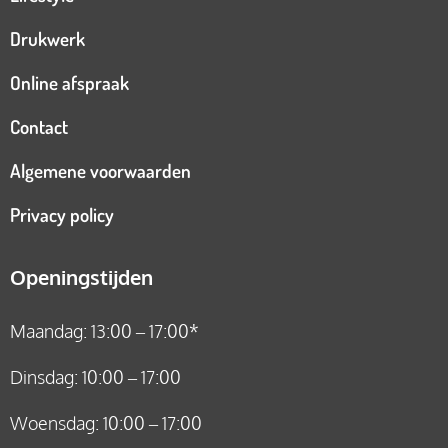
Drukwerk
Online afspraak
Contact
Algemene voorwaarden
Privacy policy
Openingstijden
Maandag: 13:00 – 17:00*
Dinsdag: 10:00 – 17:00
Woensdag: 10:00 – 17:00