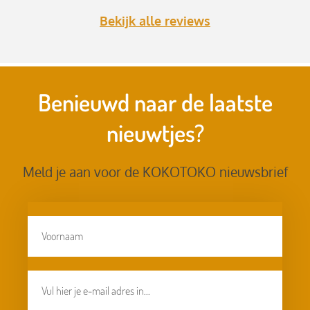
Bekijk alle reviews
Benieuwd naar de laatste
nieuwtjes?
Meld je aan voor de KOKOTOKO nieuwsbrief