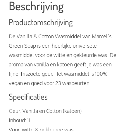
Beschrijving
Productomschrijving
De Vanilla & Cotton Wasmiddel van Marcel’s
Green Soap is een heerlijke universele
wasmiddel voor de witte en gekleurde was. De
aroma van vanilla en katoen geeft je was een
fijne, friszoete geur. Het wasmiddel is 100%
vegan en goed voor 23 wasbeurten.
Specificaties
Geur: Vanilla en Cotton (katoen)
Inhoud: 1L
Voor: witte & gekleurde was