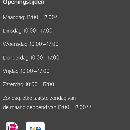
Openingstijden
Maandag: 13:00 – 17:00*
Dinsdag: 10:00 – 17:00
Woensdag: 10:00 – 17:00
Donderdag: 10:00 – 17:00
Vrijdag: 10:00 – 17:00
Zaterdag: 10:00 – 17:00
Zondag: elke laatste zondag van
de maand geopend van 13:00 – 17:00**