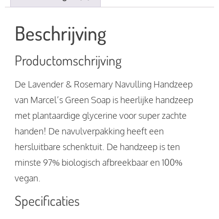
Beschrijving
Productomschrijving
De Lavender & Rosemary Navulling Handzeep
van Marcel’s Green Soap is heerlijke handzeep
met plantaardige glycerine voor super zachte
handen! De navulverpakking heeft een
hersluitbare schenktuit. De handzeep is ten
minste 97% biologisch afbreekbaar en 100%
vegan.
Specificaties