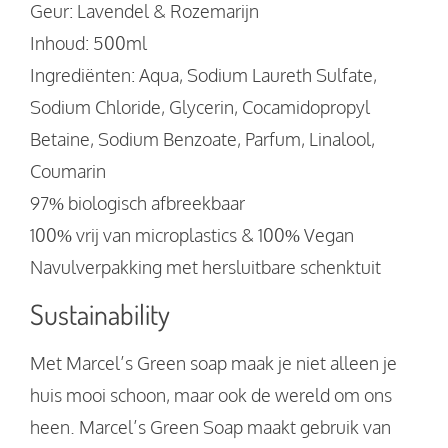
Geur: Lavendel & Rozemarijn
Inhoud: 500ml
Ingrediënten: Aqua, Sodium Laureth Sulfate,
Sodium Chloride, Glycerin, Cocamidopropyl
Betaine, Sodium Benzoate, Parfum, Linalool,
Coumarin
97% biologisch afbreekbaar
100% vrij van microplastics & 100% Vegan
Navulverpakking met hersluitbare schenktuit
Sustainability
Met Marcel’s Green soap maak je niet alleen je
huis mooi schoon, maar ook de wereld om ons
heen. Marcel’s Green Soap maakt gebruik van