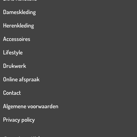
Dameskleding
Herenkleding
Accessoires
Lifestyle
Drukwerk
Online afspraak
Contact
Algemene voorwaarden
Privacy policy