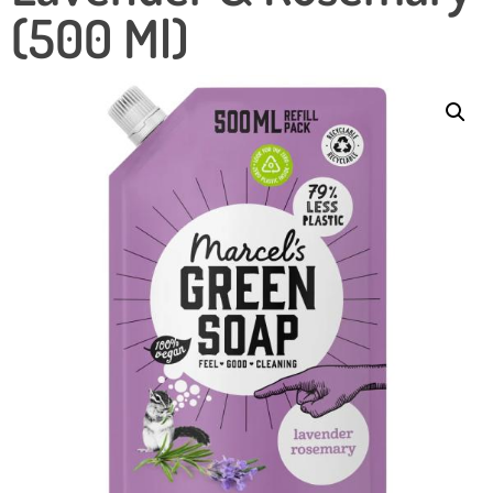
(500 Ml)