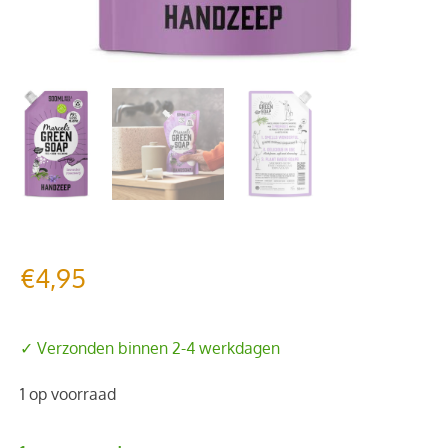
€
4,95
✓ Verzonden binnen 2-4 werkdagen
1 op voorraad