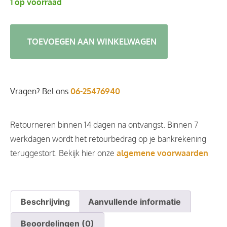
1 op voorraad
TOEVOEGEN AAN WINKELWAGEN
Vragen? Bel ons
06-25476940
Retourneren binnen 14 dagen na ontvangst. Binnen 7
werkdagen wordt het retourbedrag op je bankrekening
teruggestort. Bekijk hier onze
algemene voorwaarden
Beschrijving
Aanvullende informatie
Beoordelingen (0)