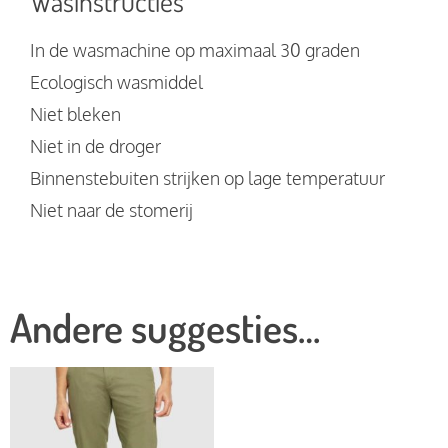
Wasinstructies
In de wasmachine op maximaal 30 graden
Ecologisch wasmiddel
Niet bleken
Niet in de droger
Binnenstebuiten strijken op lage temperatuur
Niet naar de stomerij
Andere suggesties…