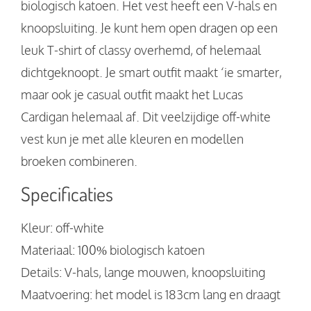
biologisch katoen. Het vest heeft een V-hals en
knoopsluiting. Je kunt hem open dragen op een
leuk T-shirt of classy overhemd, of helemaal
dichtgeknoopt. Je smart outfit maakt ‘ie smarter,
maar ook je casual outfit maakt het Lucas
Cardigan helemaal af. Dit veelzijdige off-white
vest kun je met alle kleuren en modellen
broeken combineren.
Specificaties
Kleur: off-white
Materiaal: 100% biologisch katoen
Details: V-hals, lange mouwen, knoopsluiting
Maatvoering: het model is 183cm lang en draagt