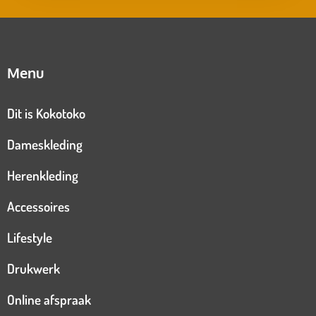
Menu
Dit is Kokotoko
Dameskleding
Herenkleding
Accessoires
Lifestyle
Drukwerk
Online afspraak