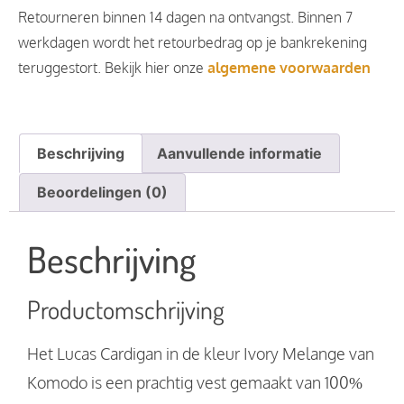
Retourneren binnen 14 dagen na ontvangst. Binnen 7
werkdagen wordt het retourbedrag op je bankrekening
teruggestort. Bekijk hier onze
algemene voorwaarden
Beschrijving
Aanvullende informatie
Beoordelingen (0)
Beschrijving
Productomschrijving
Het Lucas Cardigan in de kleur Ivory Melange van
Komodo is een prachtig vest gemaakt van 100%