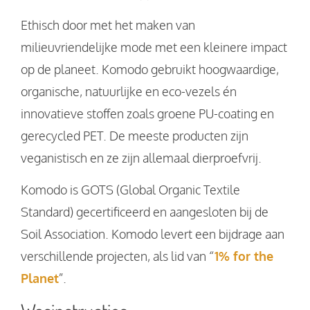
Ethisch door met het maken van
milieuvriendelijke mode met een kleinere impact
op de planeet. Komodo gebruikt hoogwaardige,
organische, natuurlijke en eco-vezels én
innovatieve stoffen zoals groene PU-coating en
gerecycled PET. De meeste producten zijn
veganistisch en ze zijn allemaal dierproefvrij.
Komodo is GOTS (Global Organic Textile
Standard) gecertificeerd en aangesloten bij de
Soil Association. Komodo levert een bijdrage aan
verschillende projecten, als lid van “
1% for the
Planet
”.