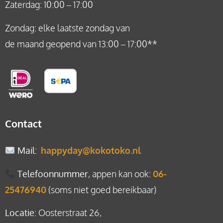
Zaterdag: 10:00 – 17:00
Zondag: elke laatste zondag van
de maand geopend van 13:00 – 17:00**
Contact
Mail
:
happyday@kokotoko.nl
Telefoonnummer
, appen kan ook:
06-
25476940
(soms niet goed bereikbaar)
Locatie
: Oosterstraat 26,