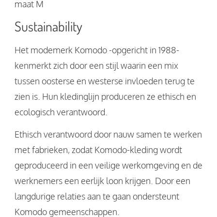
maat M
Sustainability
Het modemerk Komodo -opgericht in 1988-
kenmerkt zich door een stijl waarin een mix
tussen oosterse en westerse invloeden terug te
zien is. Hun kledinglijn produceren ze ethisch en
ecologisch verantwoord.
Ethisch verantwoord door nauw samen te werken
met fabrieken, zodat Komodo-kleding wordt
geproduceerd in een veilige werkomgeving en de
werknemers een eerlijk loon krijgen. Door een
langdurige relaties aan te gaan ondersteunt
Komodo gemeenschappen.