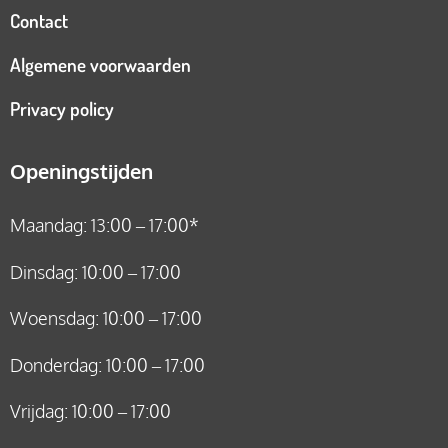
Contact
Algemene voorwaarden
Privacy policy
Openingstijden
Maandag: 13:00 – 17:00*
Dinsdag: 10:00 – 17:00
Woensdag: 10:00 – 17:00
Donderdag: 10:00 – 17:00
Vrijdag: 10:00 – 17:00