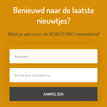
Benieuwd naar de laatste
nieuwtjes?
Meld je aan voor de KOKOTOKO nieuwsbrief
AANMELDEN