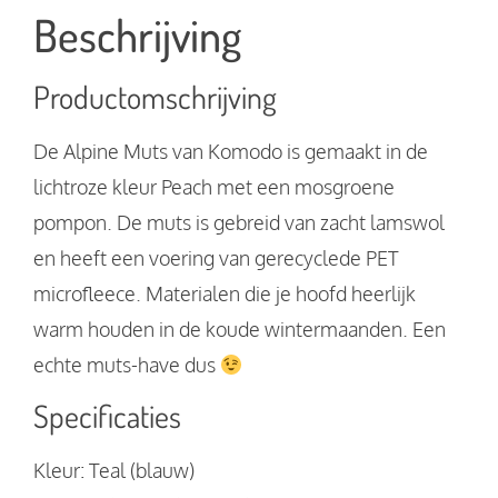
Beschrijving
Productomschrijving
De Alpine Muts van Komodo is gemaakt in de
lichtroze kleur Peach met een mosgroene
pompon. De muts is gebreid van zacht lamswol
en heeft een voering van gerecyclede PET
microfleece. Materialen die je hoofd heerlijk
warm houden in de koude wintermaanden. Een
echte muts-have dus
Specificaties
Kleur: Teal (blauw)