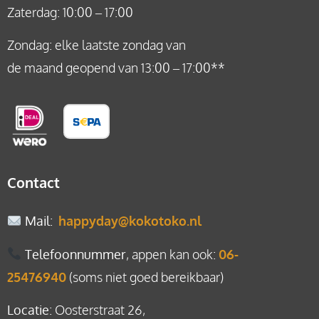
Zaterdag: 10:00 – 17:00
Zondag: elke laatste zondag van
de maand geopend van 13:00 – 17:00**
Contact
Mail
:
happyday@kokotoko.nl
Telefoonnummer
, appen kan ook:
06-
25476940
(soms niet goed bereikbaar)
Locatie
: Oosterstraat 26,