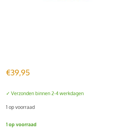
€
39,95
✓ Verzonden binnen 2-4 werkdagen
1 op voorraad
1 op voorraad