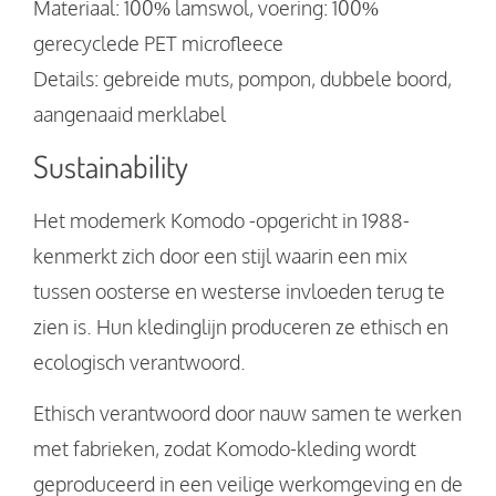
Materiaal: 100% lamswol, voering: 100%
gerecyclede PET microfleece
Details: gebreide muts, pompon, dubbele boord,
aangenaaid merklabel
Sustainability
Het modemerk Komodo -opgericht in 1988-
kenmerkt zich door een stijl waarin een mix
tussen oosterse en westerse invloeden terug te
zien is. Hun kledinglijn produceren ze ethisch en
ecologisch verantwoord.
Ethisch verantwoord door nauw samen te werken
met fabrieken, zodat Komodo-kleding wordt
geproduceerd in een veilige werkomgeving en de