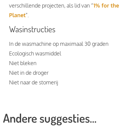
verschillende projecten, als lid van “
1% for the
Planet
”.
Wasinstructies
In de wasmachine op maximaal 30 graden
Ecologisch wasmiddel
Niet bleken
Niet in de droger
Niet naar de stomerij
Andere suggesties…