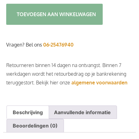
TOEVOEGEN AAN WINKELWAGEN
Vragen? Bel ons
06-25476940
Retourneren binnen 14 dagen na ontvangst. Binnen 7
werkdagen wordt het retourbedrag op je bankrekening
teruggestort. Bekijk hier onze
algemene voorwaarden
Beschrijving
Aanvullende informatie
Beoordelingen (0)