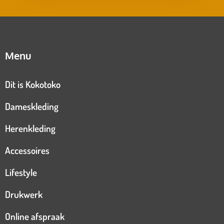
Menu
Dit is Kokotoko
Dameskleding
Herenkleding
Accessoires
Lifestyle
Drukwerk
Online afspraak