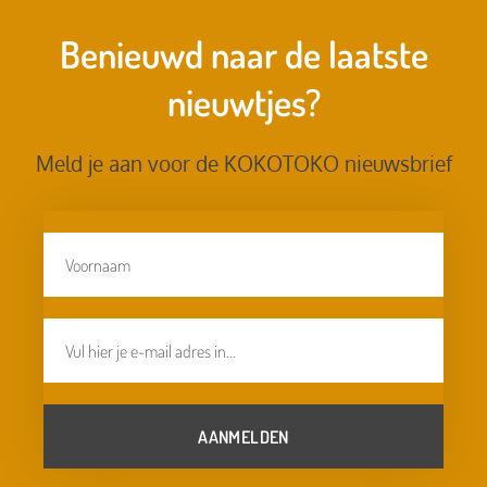
Benieuwd naar de laatste
nieuwtjes?
Meld je aan voor de KOKOTOKO nieuwsbrief
AANMELDEN