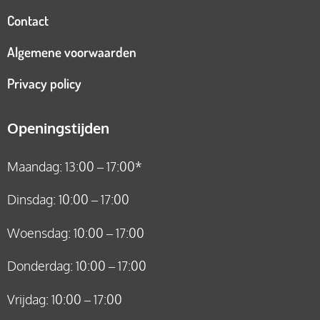
Contact
Algemene voorwaarden
Privacy policy
Openingstijden
Maandag: 13:00 – 17:00*
Dinsdag: 10:00 – 17:00
Woensdag: 10:00 – 17:00
Donderdag: 10:00 – 17:00
Vrijdag: 10:00 – 17:00