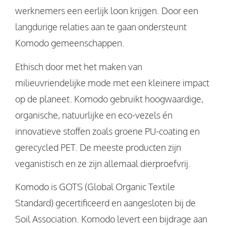
werknemers een eerlijk loon krijgen. Door een
langdurige relaties aan te gaan ondersteunt
Komodo gemeenschappen.
Ethisch door met het maken van
milieuvriendelijke mode met een kleinere impact
op de planeet. Komodo gebruikt hoogwaardige,
organische, natuurlijke en eco-vezels én
innovatieve stoffen zoals groene PU-coating en
gerecycled PET. De meeste producten zijn
veganistisch en ze zijn allemaal dierproefvrij.
Komodo is GOTS (Global Organic Textile
Standard) gecertificeerd en aangesloten bij de
Soil Association. Komodo levert een bijdrage aan