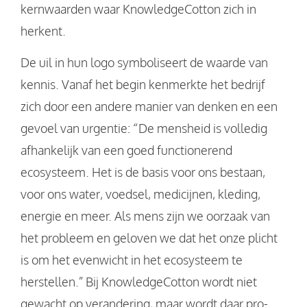
kernwaarden waar KnowledgeCotton zich in
herkent.
De uil in hun logo symboliseert de waarde van
kennis. Vanaf het begin kenmerkte het bedrijf
zich door een andere manier van denken en een
gevoel van urgentie: “De mensheid is volledig
afhankelijk van een goed functionerend
ecosysteem. Het is de basis voor ons bestaan,
voor ons water, voedsel, medicijnen, kleding,
energie en meer. Als mens zijn we oorzaak van
het probleem en geloven we dat het onze plicht
is om het evenwicht in het ecosysteem te
herstellen.” Bij KnowledgeCotton wordt niet
gewacht op verandering, maar wordt daar pro-