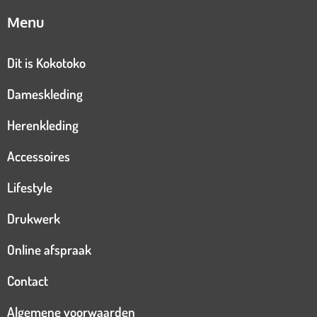
Menu
Dit is Kokotoko
Dameskleding
Herenkleding
Accessoires
Lifestyle
Drukwerk
Online afspraak
Contact
Algemene voorwaarden