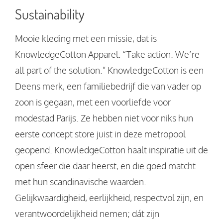
Sustainability
Mooie kleding met een missie, dat is
KnowledgeCotton Apparel: “Take action. We’re
all part of the solution.”​ KnowledgeCotton is een
Deens merk, een familiebedrijf die van vader op
zoon is gegaan, met een voorliefde voor
modestad Parijs. Ze hebben niet voor niks hun
eerste concept store juist in deze metropool
geopend. KnowledgeCotton haalt inspiratie uit de
open sfeer die daar heerst, en die goed matcht
met hun scandinavische waarden.
Gelijkwaardigheid, eerlijkheid, respectvol zijn, en
verantwoordelijkheid nemen; dát zijn