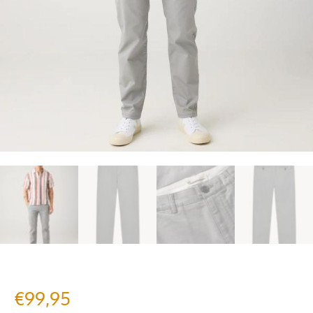
€
99,95