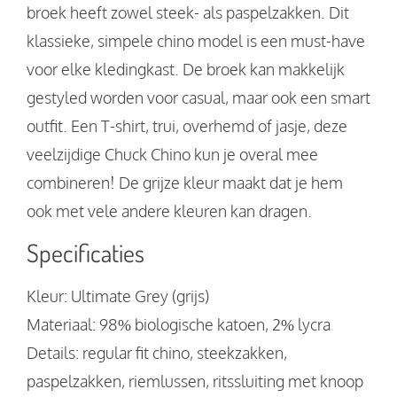
broek heeft zowel steek- als paspelzakken. Dit
klassieke, simpele chino model is een must-have
voor elke kledingkast. De broek kan makkelijk
gestyled worden voor casual, maar ook een smart
outfit. Een T-shirt, trui, overhemd of jasje, deze
veelzijdige Chuck Chino kun je overal mee
combineren! De grijze kleur maakt dat je hem
ook met vele andere kleuren kan dragen.
Specificaties
Kleur: Ultimate Grey (grijs)
Materiaal: 98% biologische katoen, 2% lycra
Details: regular fit chino, steekzakken,
paspelzakken, riemlussen, ritssluiting met knoop