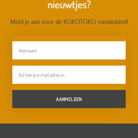
nieuwtjes?
Meld je aan voor de KOKOTOKO nieuwsbrief
AANMELDEN