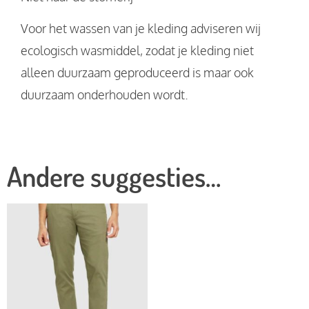
Voor het wassen van je kleding adviseren wij
ecologisch wasmiddel, zodat je kleding niet
alleen duurzaam geproduceerd is maar ook
duurzaam onderhouden wordt.
Andere suggesties…