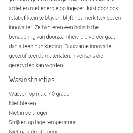
actief en met energie op ingezet. Juist door ook
relatief klein te blijven, blijft het merk flexibel en
innovatief. Ze hanteren een holistische
benadering van duurzaamheid die verder gaat
dan alleen hun kleding. Duurzame innovatie,
gecertificeerde materialen, inventaris die
gerecycled kan worden.
Wasinstructies
Wassen op max. 40 graden
Niet bleken
Niet in de droger
Strijken op lage temperatuur
Niet naar de stomerij