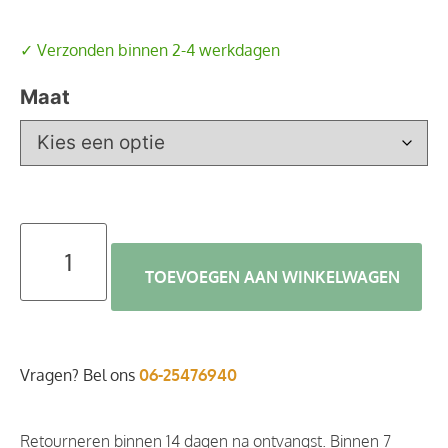
✓ Verzonden binnen 2-4 werkdagen
Maat
TOEVOEGEN AAN WINKELWAGEN
Vragen? Bel ons
06-25476940
Retourneren binnen 14 dagen na ontvangst. Binnen 7