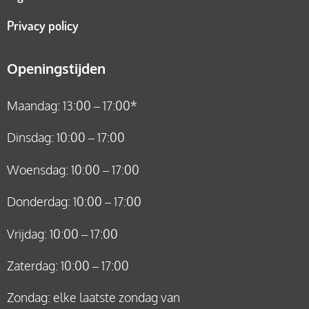
Privacy policy
Openingstijden
Maandag: 13:00 – 17:00*
Dinsdag: 10:00 – 17:00
Woensdag: 10:00 – 17:00
Donderdag: 10:00 – 17:00
Vrijdag: 10:00 – 17:00
Zaterdag: 10:00 – 17:00
Zondag: elke laatste zondag van