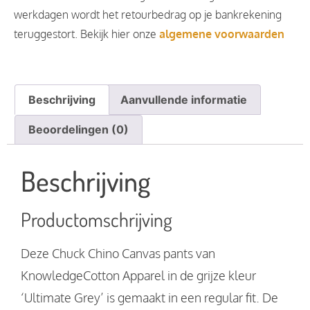
werkdagen wordt het retourbedrag op je bankrekening
teruggestort. Bekijk hier onze
algemene voorwaarden
Beschrijving
Aanvullende informatie
Beoordelingen (0)
Beschrijving
Productomschrijving
Deze Chuck Chino Canvas pants van
KnowledgeCotton Apparel in de grijze kleur
‘Ultimate Grey’ is gemaakt in een regular fit. De