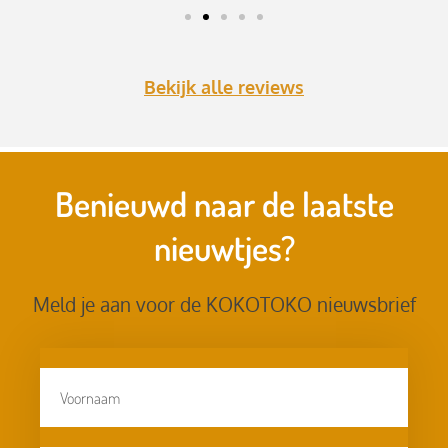
Bekijk alle reviews
Benieuwd naar de laatste
nieuwtjes?
Meld je aan voor de KOKOTOKO nieuwsbrief