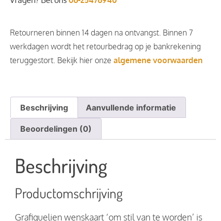
Vragen? Bel ons
06-25476940
Retourneren binnen 14 dagen na ontvangst. Binnen 7
werkdagen wordt het retourbedrag op je bankrekening
teruggestort. Bekijk hier onze
algemene voorwaarden
Beschrijving
Aanvullende informatie
Beoordelingen (0)
Beschrijving
Productomschrijving
Grafiquelien wenskaart ‘om stil van te worden’ is