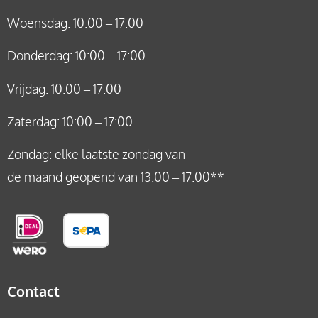
Woensdag: 10:00 – 17:00
Donderdag: 10:00 – 17:00
Vrijdag: 10:00 – 17:00
Zaterdag: 10:00 – 17:00
Zondag: elke laatste zondag van
de maand geopend van 13:00 – 17:00**
Contact