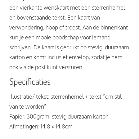
een vierkante wenskaart met een sterrenhemel
en bovenstaande tekst. Een kaart van
verwondering, hoop of troost. Aan de binnenkant
kun je een mooie boodschap voor iemand
schrijven. De kaart is gedrukt op stevig, duurzaam
karton en komt inclusief envelop, zodat je hem
ook via de post kunt versturen.
Specificaties
Illustratie/ tekst: sterrenhemel + tekst “om stil
van te worden”
Papier: 300gram, stevig duurzaam karton
Afmetingen: 14.8 x 14.8cm