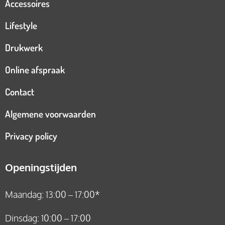
Accessoires
Lifestyle
Drukwerk
Online afspraak
Contact
Algemene voorwaarden
Privacy policy
Openingstijden
Maandag: 13:00 – 17:00*
Dinsdag: 10:00 – 17:00