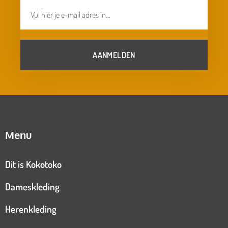
AANMELDEN
Menu
Dit is Kokotoko
Dameskleding
Herenkleding