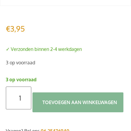
€
3,95
✓ Verzonden binnen 2-4 werkdagen
3 op voorraad
3 op voorraad
TOEVOEGEN AAN WINKELWAGEN