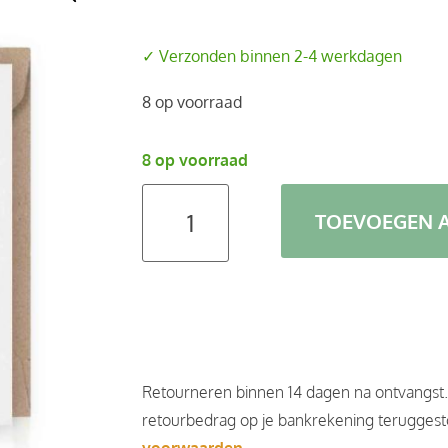
✓ Verzonden binnen 2-4 werkdagen
8 op voorraad
8 op voorraad
TOEVOEGEN 
Retourneren binnen 14 dagen na ontvangst
retourbedrag op je bankrekening teruggesto