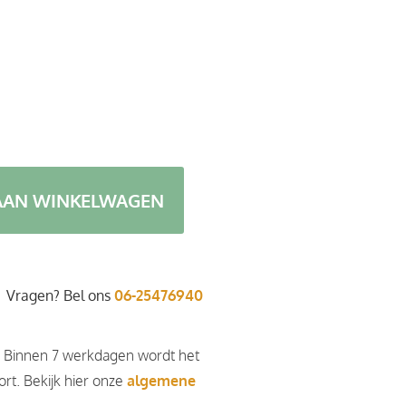
AAN WINKELWAGEN
Vragen? Bel ons
06-25476940
. Binnen 7 werkdagen wordt het
rt. Bekijk hier onze
algemene