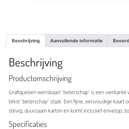
Beschrijving
Aanvullende informatie
Beoord
Beschrijving
Productomschrijving
Grafiquelien wenskaart ‘beterschap’ is een vierkante
tekst ‘beterschap’ staat. Een fijne, eenvoudige kaart
stevig, duurzaam karton en komt inclusief envelop, z
Specificaties