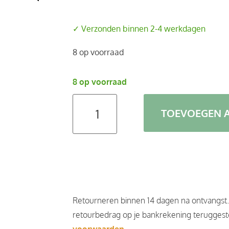
✓ Verzonden binnen 2-4 werkdagen
8 op voorraad
8 op voorraad
TOEVOEGEN 
Retourneren binnen 14 dagen na ontvangst
retourbedrag op je bankrekening teruggesto