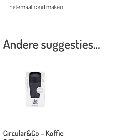
helemaal rond maken.
Andere suggesties…
Circular&Co – Koffie