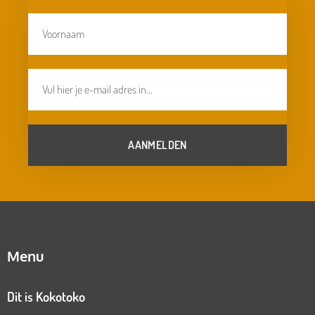
AANMELDEN
Menu
Dit is Kokotoko