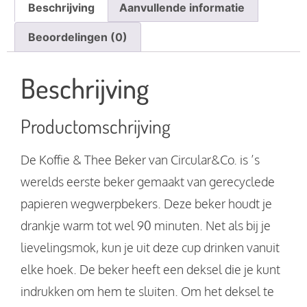
Beschrijving
Aanvullende informatie
Beoordelingen (0)
Beschrijving
Productomschrijving
De Koffie & Thee Beker van Circular&Co. is ’s
werelds eerste beker gemaakt van gerecyclede
papieren wegwerpbekers. Deze beker houdt je
drankje warm tot wel 90 minuten. Net als bij je
lievelingsmok, kun je uit deze cup drinken vanuit
elke hoek. De beker heeft een deksel die je kunt
indrukken om hem te sluiten. Om het deksel te