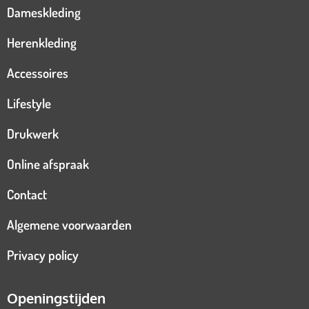
Dameskleding
Herenkleding
Accessoires
Lifestyle
Drukwerk
Online afspraak
Contact
Algemene voorwaarden
Privacy policy
Openingstijden