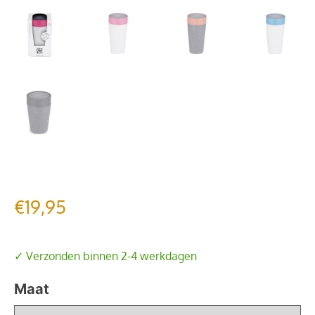
€
19,95
✓ Verzonden binnen 2-4 werkdagen
Maat