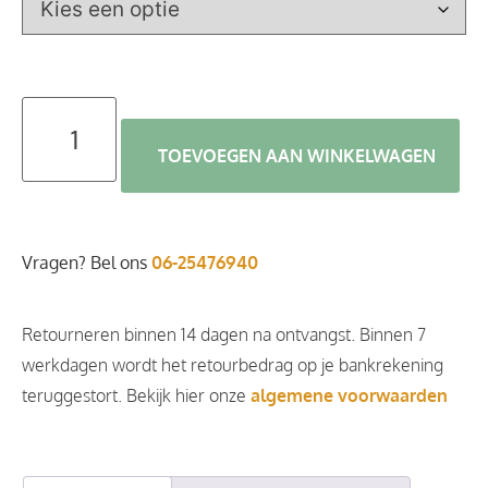
TOEVOEGEN AAN WINKELWAGEN
Vragen? Bel ons
06-25476940
Retourneren binnen 14 dagen na ontvangst. Binnen 7
werkdagen wordt het retourbedrag op je bankrekening
teruggestort. Bekijk hier onze
algemene voorwaarden