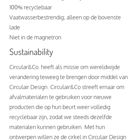
100% recyclebaar
Vaatwasserbestrendig; alleen op de bovenste
lade
Niet in de magnetron
Sustainability
Circular&Co. heeft als missie om wereldwijde
verandering teweeg te brengen door middel van
Circulair Design. Circulair&Co streeft ernaar om
afvalmaterialen te gebruiken voor nieuwe
producten die op hun beurt weer volledig
recyclebaar zijn, zodat we steeds dezelfde
materialen kunnen gebruiken. Met hun
ontwerpen willen ze de cirkel in Circulair Design