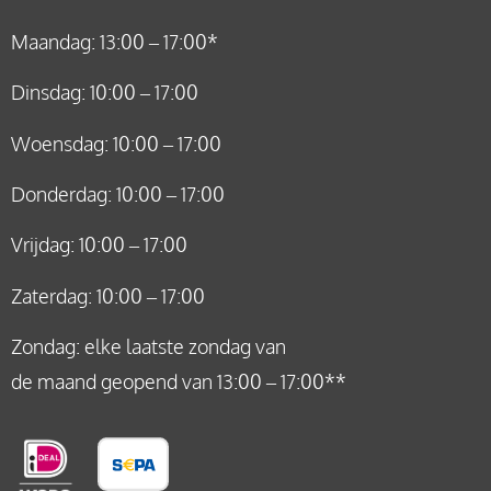
Maandag: 13:00 – 17:00*
Dinsdag: 10:00 – 17:00
Woensdag: 10:00 – 17:00
Donderdag: 10:00 – 17:00
Vrijdag: 10:00 – 17:00
Zaterdag: 10:00 – 17:00
Zondag: elke laatste zondag van
de maand geopend van 13:00 – 17:00**