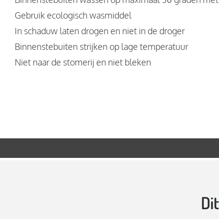
Gebruik ecologisch wasmiddel
In schaduw laten drogen en niet in de droger
Binnenstebuiten strijken op lage temperatuur
Niet naar de stomerij en niet bleken
✓
Gratis verzen
Di