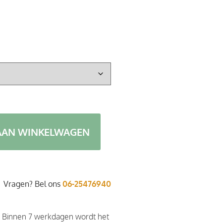
AAN WINKELWAGEN
Vragen? Bel ons
06-25476940
. Binnen 7 werkdagen wordt het