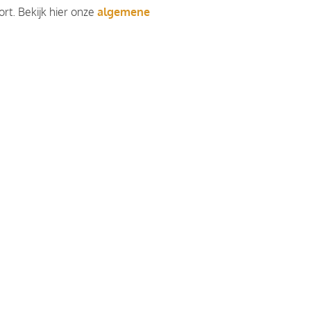
rt. Bekijk hier onze
algemene