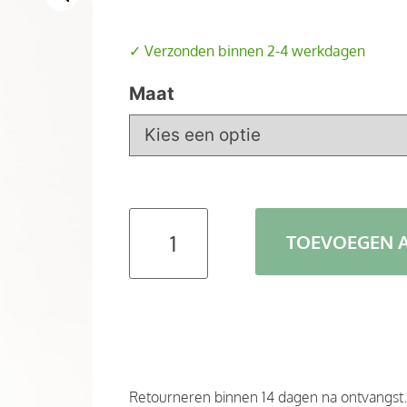
✓ Verzonden binnen 2-4 werkdagen
Maat
TOEVOEGEN 
Retourneren binnen 14 dagen na ontvangst