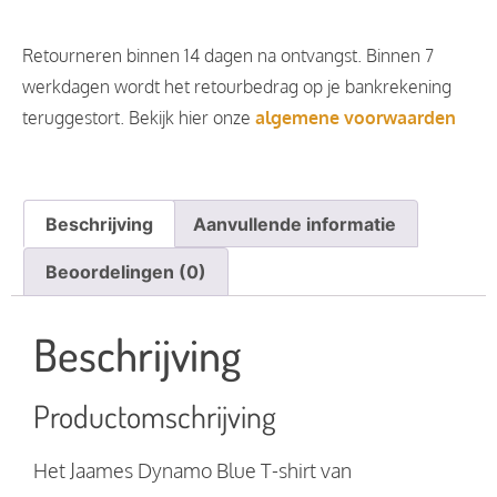
Retourneren binnen 14 dagen na ontvangst. Binnen 7
werkdagen wordt het retourbedrag op je bankrekening
teruggestort. Bekijk hier onze
algemene voorwaarden
Beschrijving
Aanvullende informatie
Beoordelingen (0)
Beschrijving
Productomschrijving
Het Jaames Dynamo Blue T-shirt van