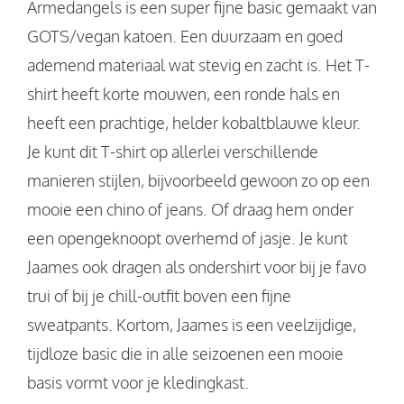
Armedangels is een super fijne basic gemaakt van
GOTS/vegan katoen. Een duurzaam en goed
ademend materiaal wat stevig en zacht is. Het T-
shirt heeft korte mouwen, een ronde hals en
heeft een prachtige, helder kobaltblauwe kleur.
Je kunt dit T-shirt op allerlei verschillende
manieren stijlen, bijvoorbeeld gewoon zo op een
mooie een chino of jeans. Of draag hem onder
een opengeknoopt overhemd of jasje. Je kunt
Jaames ook dragen als ondershirt voor bij je favo
trui of bij je chill-outfit boven een fijne
sweatpants. Kortom, Jaames is een veelzijdige,
tijdloze basic die in alle seizoenen een mooie
basis vormt voor je kledingkast.