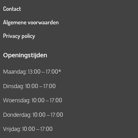
Contact
Algemene voorwaarden
Privacy policy
Openingstijden
Maandag: 13:00 – 17:00*
Dinsdag: 10:00 – 17:00
Woensdag: 10:00 – 17:00
Donderdag: 10:00 – 17:00
Vrijdag: 10:00 – 17:00