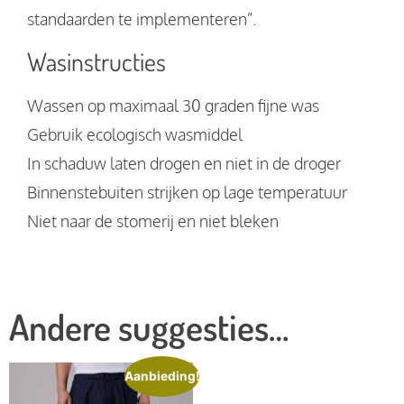
standaarden te implementeren”.
Wasinstructies
Wassen op maximaal 30 graden fijne was
Gebruik ecologisch wasmiddel
In schaduw laten drogen en niet in de droger
Binnenstebuiten strijken op lage temperatuur
Niet naar de stomerij en niet bleken
Andere suggesties…
Aanbieding!