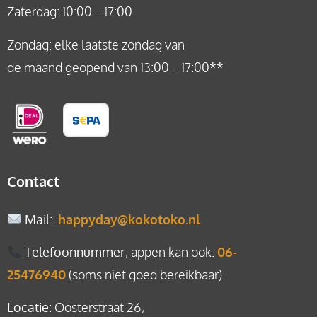
Zaterdag: 10:00 – 17:00
Zondag: elke laatste zondag van
de maand geopend van 13:00 – 17:00**
Contact
Mail
:
happyday@kokotoko.nl
Telefoonnummer
, appen kan ook:
06-
25476940
(soms niet goed bereikbaar)
Locatie
: Oosterstraat 26,