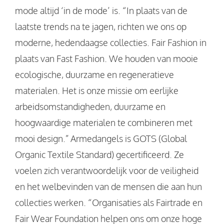
mode altijd ‘in de mode’ is. “In plaats van de
laatste trends na te jagen, richten we ons op
moderne, hedendaagse collecties. Fair Fashion in
plaats van Fast Fashion. We houden van mooie
ecologische, duurzame en regeneratieve
materialen. Het is onze missie om eerlijke
arbeidsomstandigheden, duurzame en
hoogwaardige materialen te combineren met
mooi design.” Armedangels is GOTS (Global
Organic Textile Standard) gecertificeerd. Ze
voelen zich verantwoordelijk voor de veiligheid
en het welbevinden van de mensen die aan hun
collecties werken. “Organisaties als Fairtrade en
Fair Wear Foundation helpen ons om onze hoge