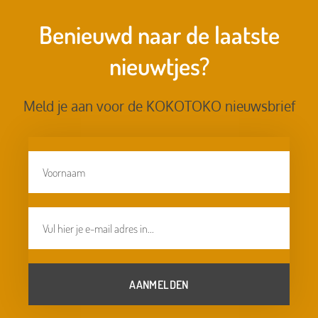
Benieuwd naar de laatste
nieuwtjes?
Meld je aan voor de KOKOTOKO nieuwsbrief
AANMELDEN