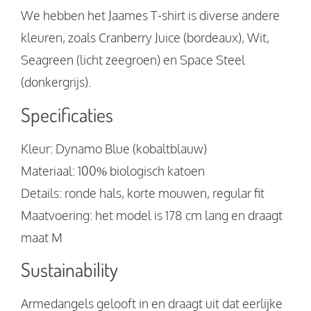
We hebben het Jaames T-shirt is diverse andere
kleuren, zoals Cranberry Juice (bordeaux), Wit,
Seagreen (licht zeegroen) en Space Steel
(donkergrijs).
Specificaties
Kleur: Dynamo Blue (kobaltblauw)
Materiaal: 100% biologisch katoen
Details: ronde hals, korte mouwen, regular fit
Maatvoering: het model is 178 cm lang en draagt
maat M
Sustainability
Armedangels gelooft in en draagt uit dat eerlijke