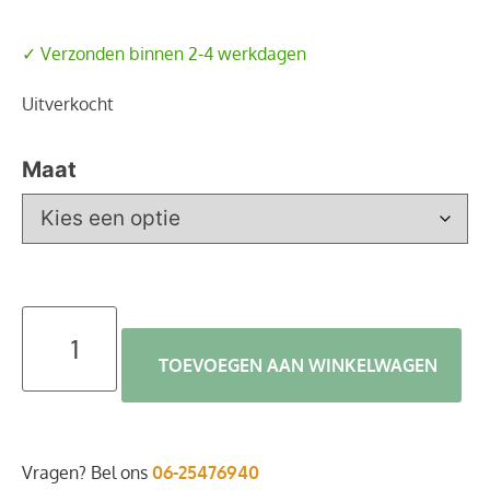
✓ Verzonden binnen 2-4 werkdagen
Uitverkocht
Maat
TOEVOEGEN AAN WINKELWAGEN
Vragen? Bel ons
06-25476940