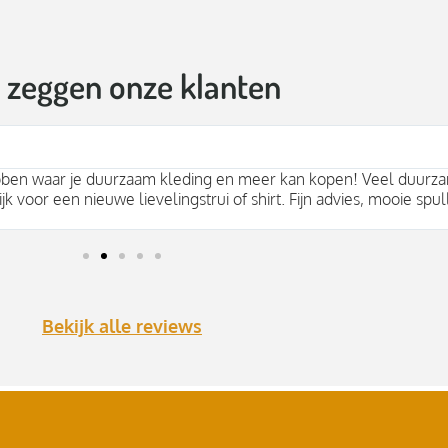
t zeggen onze klanten
bben waar je duurzaam kleding en meer kan kopen! Veel duurza
jk voor een nieuwe lievelingstrui of shirt. Fijn advies, mooie spul
Bekijk alle reviews