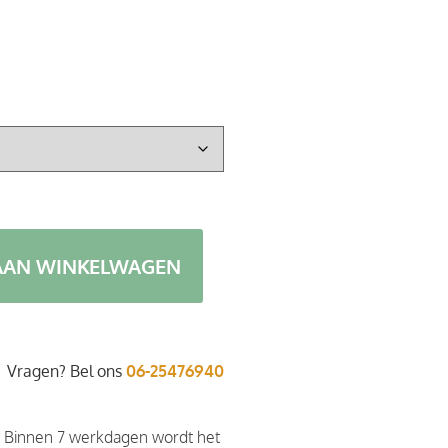
AAN WINKELWAGEN
Vragen? Bel ons
06-25476940
. Binnen 7 werkdagen wordt het