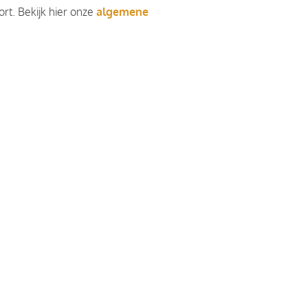
rt. Bekijk hier onze
algemene