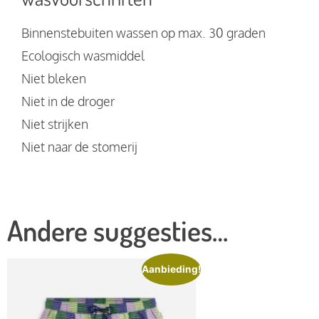
Binnenstebuiten wassen op max. 30 graden
Ecologisch wasmiddel
Niet bleken
Niet in de droger
Niet strijken
Niet naar de stomerij
Andere suggesties…
Aanbieding!