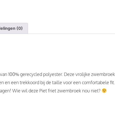
elingen (0)
van 100% gerecycled polyester. Deze vrolijke zwembroek 
en en een trekkoord bij de taille voor een comfortabele fi
dragen! Wie wil deze Piet friet zwembroek nou niet?