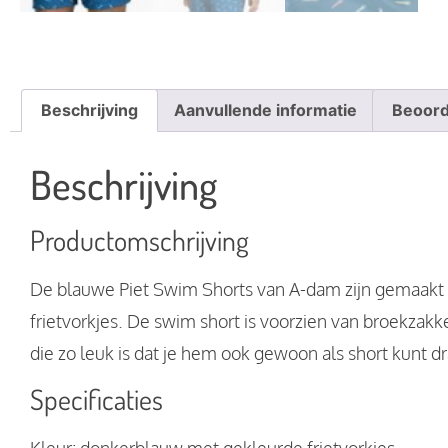
Beschrijving
Aanvullende informatie
Beoord
Beschrijving
Productomschrijving
De blauwe Piet Swim Shorts van A-dam zijn gemaakt 
frietvorkjes. De swim short is voorzien van broekzakk
die zo leuk is dat je hem ook gewoon als short kunt 
Specificaties