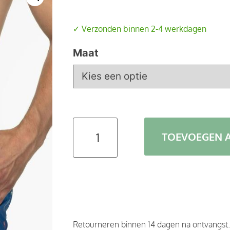
✓ Verzonden binnen 2-4 werkdagen
Maat
TOEVOEGEN 
Retourneren binnen 14 dagen na ontvangst