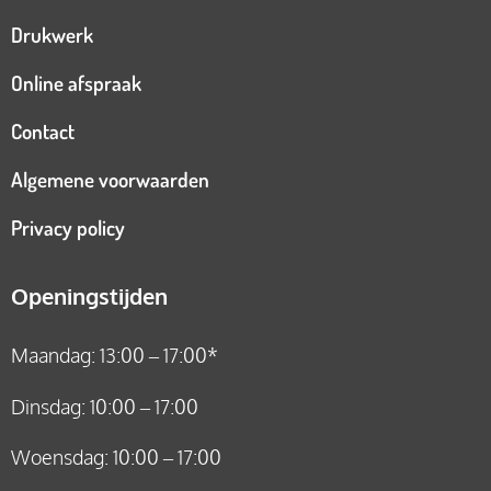
Drukwerk
Online afspraak
Contact
Algemene voorwaarden
Privacy policy
Openingstijden
Maandag: 13:00 – 17:00*
Dinsdag: 10:00 – 17:00
Woensdag: 10:00 – 17:00