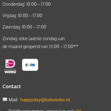
Donderdag: 10:00 – 17:00
Vrijdag: 10:00 – 17:00
Zaterdag: 10:00 – 17:00
Zondag: elke laatste zondag van
de maand geopend van 13:00 – 17:00**
Contact
Mail
:
happyday@kokotoko.nl
Telefoonnummer
, appen kan ook:
06-