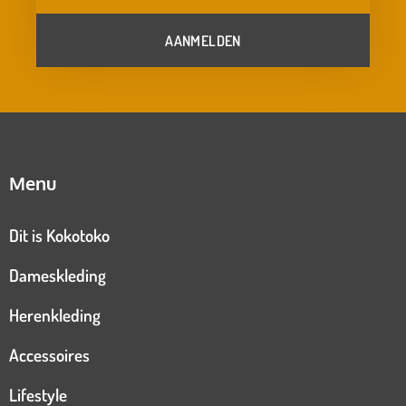
AANMELDEN
Menu
Dit is Kokotoko
Dameskleding
Herenkleding
Accessoires
Lifestyle