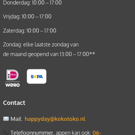
Donderdag: 10:00 – 17:00
Vrijdag: 10:00 – 17:00
Zaterdag: 10:00 – 17:00
Zondag: elke laatste zondag van
de maand geopend van 13:00 – 17:00**
Contact
Mail
:
happyday@kokotoko.nl
Telefoonnummer
, appen kan ook:
06-