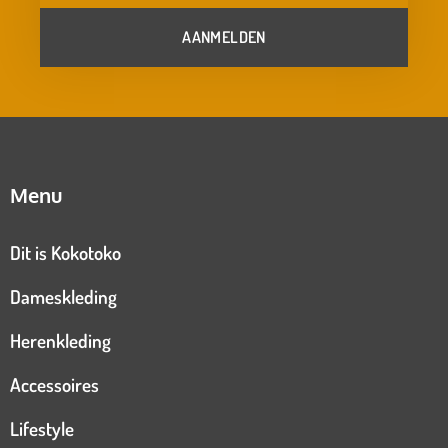
AANMELDEN
Menu
Dit is Kokotoko
Dameskleding
Herenkleding
Accessoires
Lifestyle