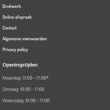
Drukwerk
Online afspraak
Contact
Algemene voorwaarden
Privacy policy
Openingstijden
Maandag: 13:00 – 17:00*
Dinsdag: 10:00 – 17:00
Woensdag: 10:00 – 17:00