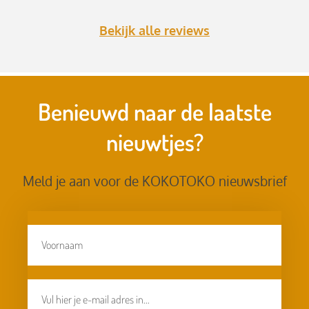
Bekijk alle reviews
Benieuwd naar de laatste
nieuwtjes?
Meld je aan voor de KOKOTOKO nieuwsbrief