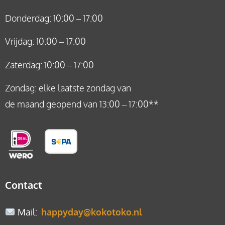
Donderdag: 10:00 – 17:00
Vrijdag: 10:00 – 17:00
Zaterdag: 10:00 – 17:00
Zondag: elke laatste zondag van
de maand geopend van 13:00 – 17:00**
Contact
Mail
:
happyday@kokotoko.nl