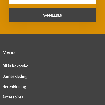
AANMELDEN
Menu
Dit is Kokotoko
Dameskleding
Herenkleding
Accessoires