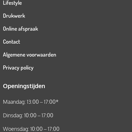
Lifestyle
Drukwerk
Online afspraak
Contact
Algemene voorwaarden
Privacy policy
Openingstijden
Maandag: 13:00 – 17:00*
Dinsdag: 10:00 – 17:00
Woensdag: 10:00 – 17:00