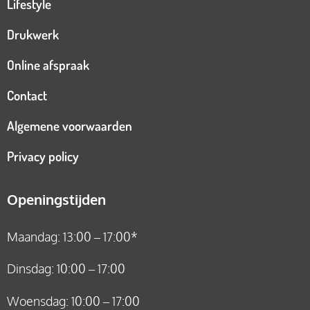
Lifestyle
Drukwerk
Online afspraak
Contact
Algemene voorwaarden
Privacy policy
Openingstijden
Maandag: 13:00 – 17:00*
Dinsdag: 10:00 – 17:00
Woensdag: 10:00 – 17:00