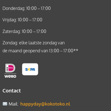
Donderdag: 10:00 – 17:00
Vrijdag: 10:00 – 17:00
Zaterdag: 10:00 – 17:00
Zondag: elke laatste zondag van
de maand geopend van 13:00 – 17:00**
Contact
Mail
:
happyday@kokotoko.nl