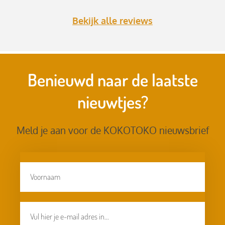
Bekijk alle reviews
Benieuwd naar de laatste
nieuwtjes?
Meld je aan voor de KOKOTOKO nieuwsbrief