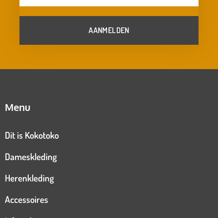
AANMELDEN
Menu
Dit is Kokotoko
Dameskleding
Herenkleding
Accessoires