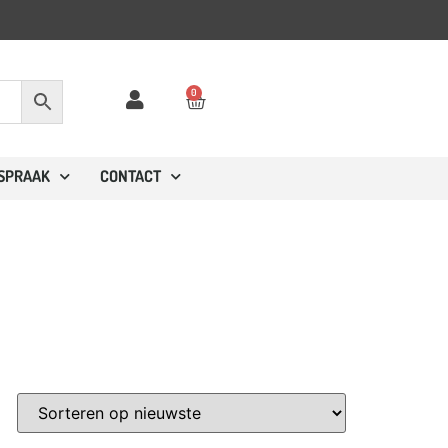
0
FSPRAAK
CONTACT