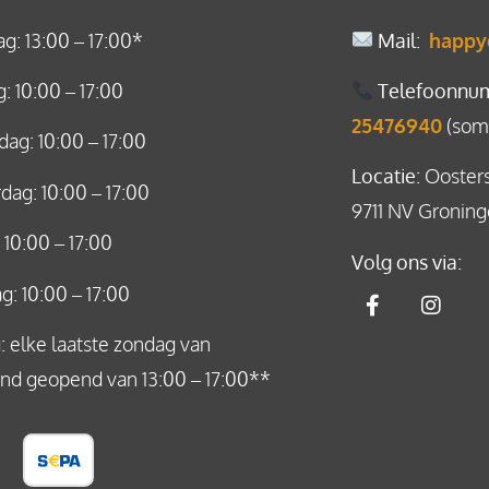
: 13:00 – 17:00*
Mail
:
happy
: 10:00 – 17:00
Telefoonnu
25476940
(soms
ag: 10:00 – 17:00
Locatie
: Ooster
ag: 10:00 – 17:00
9711 NV Gronin
: 10:00 – 17:00
Volg ons via:
g: 10:00 – 17:00
 elke laatste zondag van
nd geopend van 13:00 – 17:00**