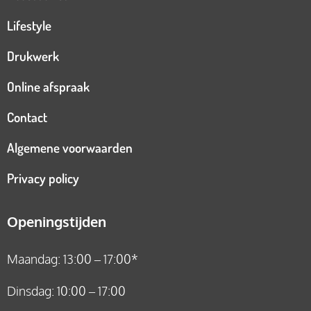
Lifestyle
Drukwerk
Online afspraak
Contact
Algemene voorwaarden
Privacy policy
Openingstijden
Maandag: 13:00 – 17:00*
Dinsdag: 10:00 – 17:00