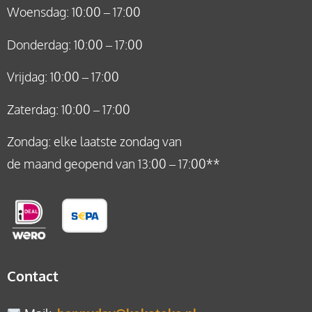
Woensdag: 10:00 – 17:00
Donderdag: 10:00 – 17:00
Vrijdag: 10:00 – 17:00
Zaterdag: 10:00 – 17:00
Zondag: elke laatste zondag van
de maand geopend van 13:00 – 17:00**
Contact