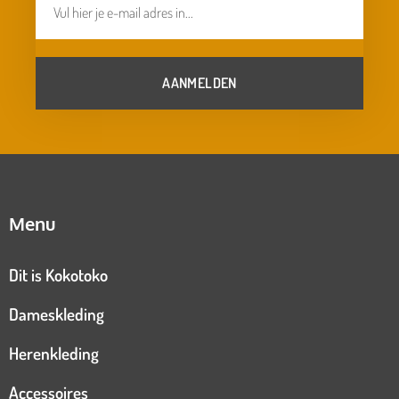
AANMELDEN
Menu
Dit is Kokotoko
Dameskleding
Herenkleding
Accessoires