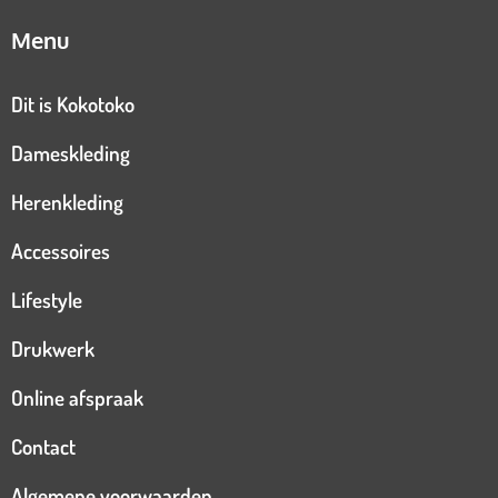
Menu
Dit is Kokotoko
Dameskleding
Herenkleding
Accessoires
Lifestyle
Drukwerk
Online afspraak
Contact
Algemene voorwaarden