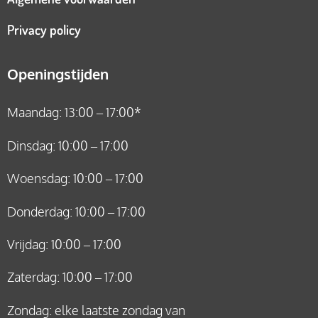
Privacy policy
Openingstijden
Maandag: 13:00 – 17:00*
Dinsdag: 10:00 – 17:00
Woensdag: 10:00 – 17:00
Donderdag: 10:00 – 17:00
Vrijdag: 10:00 – 17:00
Zaterdag: 10:00 – 17:00
Zondag: elke laatste zondag van