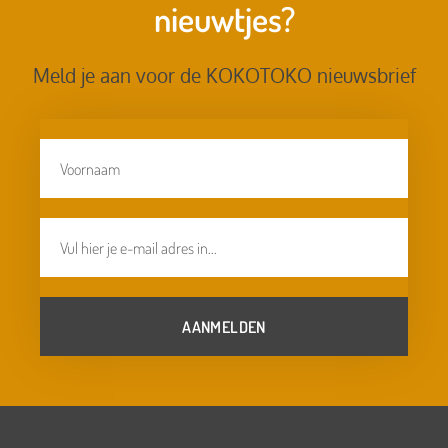
nieuwtjes?
Meld je aan voor de KOKOTOKO nieuwsbrief
AANMELDEN