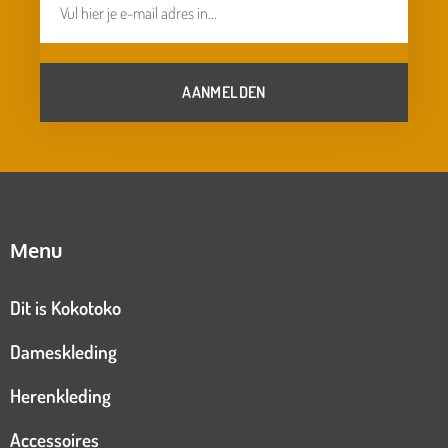
AANMELDEN
Menu
Dit is Kokotoko
Dameskleding
Herenkleding
Accessoires