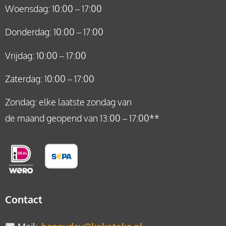
Woensdag: 10:00 – 17:00
Donderdag: 10:00 – 17:00
Vrijdag: 10:00 – 17:00
Zaterdag: 10:00 – 17:00
Zondag: elke laatste zondag van
de maand geopend van 13:00 – 17:00**
Contact