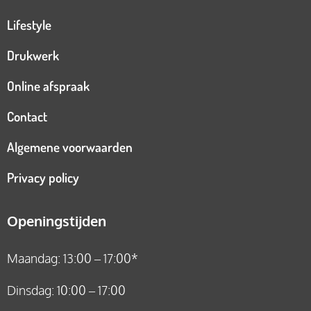
Lifestyle
Drukwerk
Online afspraak
Contact
Algemene voorwaarden
Privacy policy
Openingstijden
Maandag: 13:00 – 17:00*
Dinsdag: 10:00 – 17:00