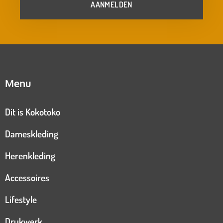
AANMELDEN
Menu
Dit is Kokotoko
Dameskleding
Herenkleding
Accessoires
Lifestyle
Drukwerk