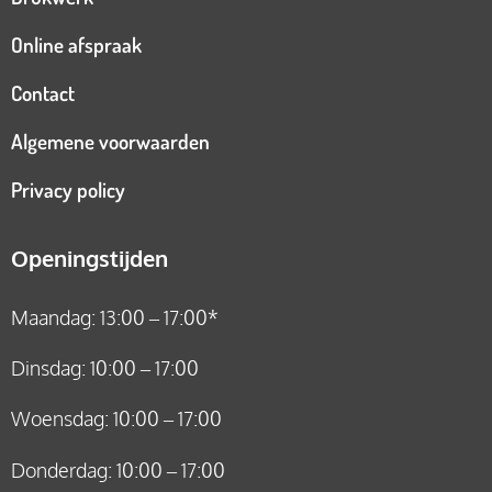
Online afspraak
Contact
Algemene voorwaarden
Privacy policy
Openingstijden
Maandag: 13:00 – 17:00*
Dinsdag: 10:00 – 17:00
Woensdag: 10:00 – 17:00
Donderdag: 10:00 – 17:00