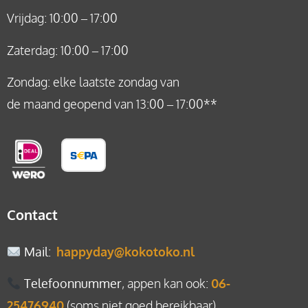
Vrijdag: 10:00 – 17:00
Zaterdag: 10:00 – 17:00
Zondag: elke laatste zondag van
de maand geopend van 13:00 – 17:00**
Contact
Mail
:
happyday@kokotoko.nl
Telefoonnummer
, appen kan ook:
06-
25476940
(soms niet goed bereikbaar)