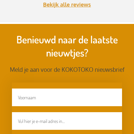
Bekijk alle reviews
Benieuwd naar de laatste
nieuwtjes?
Meld je aan voor de KOKOTOKO nieuwsbrief