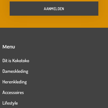
AANMELDEN
Menu
Dit is Kokotoko
Dameskleding
Herenkleding
Accessoires
Lifestyle