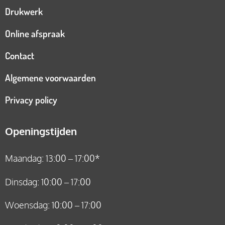
Drukwerk
Online afspraak
Contact
Algemene voorwaarden
Privacy policy
Openingstijden
Maandag: 13:00 – 17:00*
Dinsdag: 10:00 – 17:00
Woensdag: 10:00 – 17:00