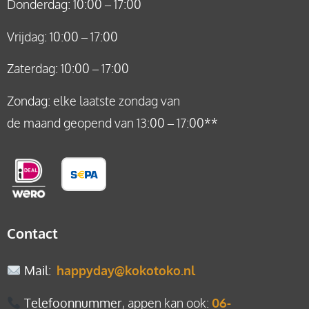
Donderdag: 10:00 – 17:00
Vrijdag: 10:00 – 17:00
Zaterdag: 10:00 – 17:00
Zondag: elke laatste zondag van
de maand geopend van 13:00 – 17:00**
Contact
Mail
:
happyday@kokotoko.nl
Telefoonnummer
, appen kan ook:
06-