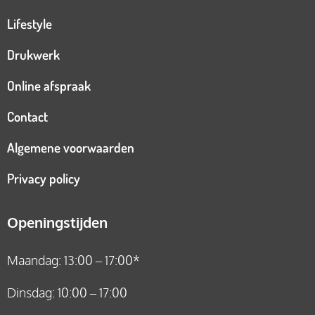
Lifestyle
Drukwerk
Online afspraak
Contact
Algemene voorwaarden
Privacy policy
Openingstijden
Maandag: 13:00 – 17:00*
Dinsdag: 10:00 – 17:00