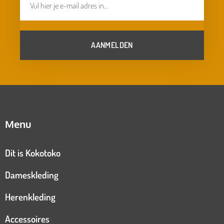
AANMELDEN
Menu
Dit is Kokotoko
Dameskleding
Herenkleding
Accessoires