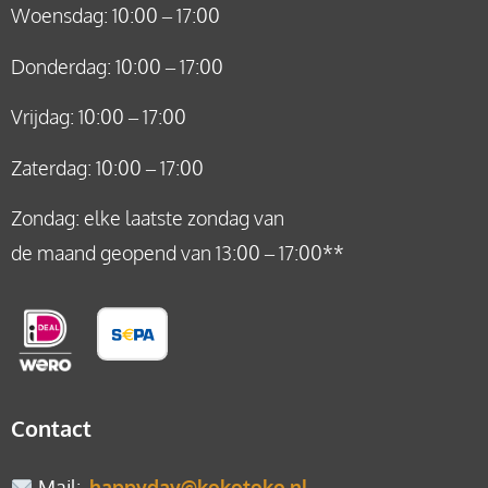
Woensdag: 10:00 – 17:00
Donderdag: 10:00 – 17:00
Vrijdag: 10:00 – 17:00
Zaterdag: 10:00 – 17:00
Zondag: elke laatste zondag van
de maand geopend van 13:00 – 17:00**
Contact
Mail
:
happyday@kokotoko.nl