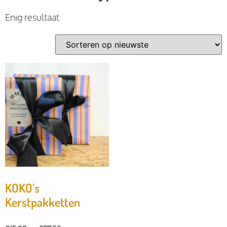
Enig resultaat
KOKO’s
Kerstpakketten
-