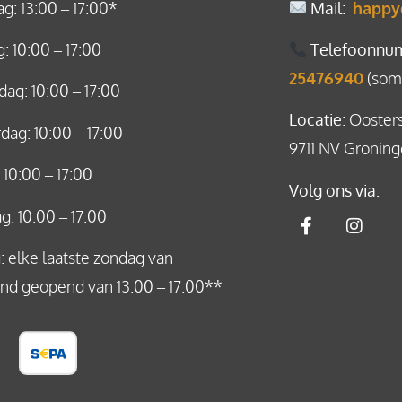
: 13:00 – 17:00*
Mail
:
happy
: 10:00 – 17:00
Telefoonnu
25476940
(soms
ag: 10:00 – 17:00
Locatie
: Ooster
ag: 10:00 – 17:00
9711 NV Gronin
: 10:00 – 17:00
Volg ons via:
g: 10:00 – 17:00
 elke laatste zondag van
nd geopend van 13:00 – 17:00**