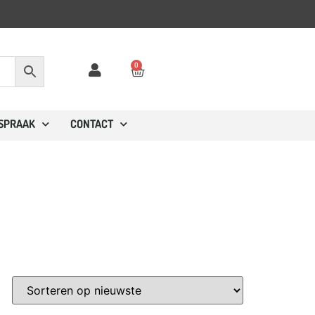
0
FSPRAAK
CONTACT