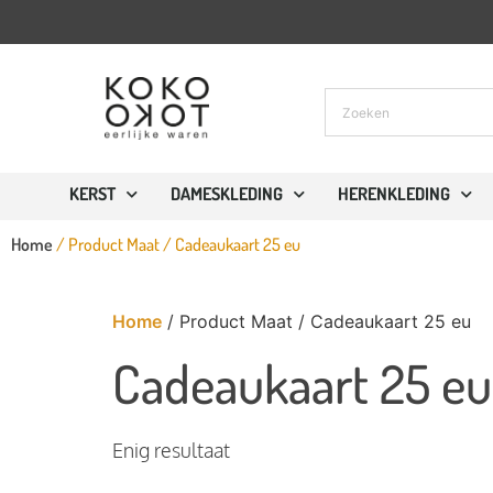
KERST
DAMESKLEDING
HERENKLEDING
Home
/ Product Maat / Cadeaukaart 25 eu
Home
/ Product Maat / Cadeaukaart 25 eu
Cadeaukaart 25 eu
Enig resultaat